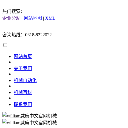
热门搜索：
企业分站
|
网站地图
|
XML
咨询热线：0318-8222022
网站首页
|
关于我们
|
机械自动化
|
机械百科
|
联系我们