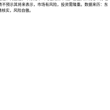
绩不预示其将来表示，市场有风险，投资需隆重。数据来历：东
前请核实，风险自傲。