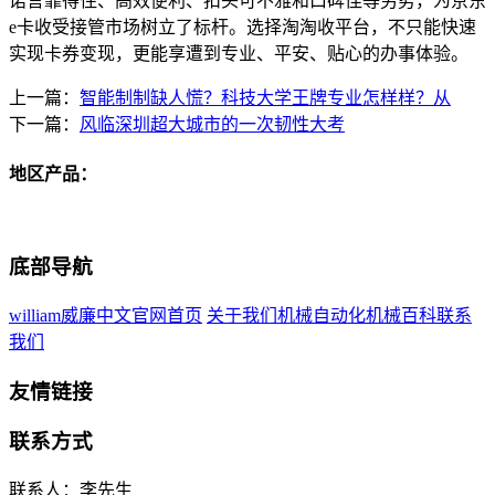
诺言靠得住、高效便利、扣头可不雅和口碑佳等劣势，为京东
e卡收受接管市场树立了标杆。选择淘淘收平台，不只能快速
实现卡券变现，更能享遭到专业、平安、贴心的办事体验。
上一篇：
智能制制缺人慌？科技大学王牌专业怎样样？从
下一篇：
风临深圳超大城市的一次韧性大考
地区产品：
底部导航
william威廉中文官网首页
关于我们
机械自动化
机械百科
联系
我们
友情链接
联系方式
联系人：李先生