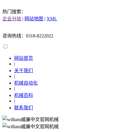
热门搜索：
企业分站
|
网站地图
|
XML
咨询热线：0318-8222022
网站首页
|
关于我们
|
机械自动化
|
机械百科
|
联系我们