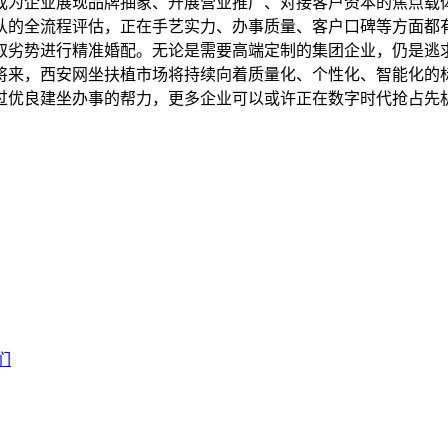
成为企业展现品牌抽象、开展营业推广、对接客户资本的焦点载
队的全流程评估，正在手艺实力、办事质量、客户口碑等方面都
取劣势进行精准婚配。无论是需要高端定制的集团企业，仍是逃
将来，西安网坐扶植市场将持续向着质量化、个性化、智能化的
过优良建坐办事的帮力，更多企业可以或许正在数字时代抢占先
们