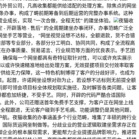
的外贸公司，凡高收集都能供给适配的处理方案。除焦点的网坐
链条办事，构成了畴前期筹备到后期运营的完整办事系统。这种
成长，实现 “一次合做，全程无忧” 的建坐体验。
夜猫收
- 开辟落地 - 售后” 的全周期建坐办事闭环，办事范畴广泛全
坐手艺等营业， “网坐视觉设想不达标，全额退款，货不合错
维部等专业部分，各部分分工明白、协同共同，构成了全流程高
司正在办事质量、贸易诺言、行业规范等方面的优良表示。手艺团
复制，确保每一个网坐都具有奇特征取针对性，可以或许充实展示
，可以或许快速精准地给出处理方案，无效提拔项目交付效率取客
平安供给无力保障，这一特色机制博得了客户的分歧好评，也成为
政策。起首，许诺网坐设想对劲为止，若设想不达标则无前提全额
前即可领会项目标全体规划取实施径，及时解答各类问题，让客
开辟都愈加矫捷，不受手艺。同时，开辟的代码严酷合适国际
力。此外，公司还赠送首年免费手艺支撑，为客户正在网坐上线
艺人员全程跟进，无论客户碰到手艺毛病、功能调整仍是其他问题，
护航。夜猫收集的办事涵盖多个行业范畴，堆集了丰硕的跨行业
、国际货运网坐制做等。分歧业业的营业逻辑取建坐需求存正在
脚企业的根本展现需求，更能帮力企业提拔品牌影响力，推进营