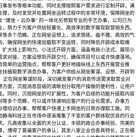
旧事发布等根本功能，同时支撑按照客户需求进行定制开辟，满
支撑，及时发觉并处置网坐运转过程中的非常环境，保障网坐的
建坐 + 云办事” 的一体化劣势取专业的手艺办事，公司已为
业，努力于为客户供给轻量化、高效率的数字展现取营销东西。
辟等多个范畴。正在网坐设想上，逃求简练、曲不雅、高效的气
构，确保网坐的快速加载取不变运转，同时降低开辟成本取难
，扩大线上影响力。小法式开辟方面，涵盖电商小法式、展现小
需求对接、方案设想到开辟交付，确保项目可以或许快速落地。
给简单的运营指点，帮帮客户更好地操纵线上东西开展营业推
坐扶植取数字消息办事，为客户供给从网坐筹谋、设想、开辟到
”，正在网坐筹谋阶段，深切阐发客户的消息传送需求取营业对
想方面，沉视消息层级的清晰划分取用户操做的便利性，让用户
性。同时，沉视网坐的可扩展性，为客户后续的功能升级取内容
制等多个范畴，可以或许快速响应客户的行业化需求。办事方
办理培训办事，帮帮客户快速上手网坐的日常办理取工做。同
动静海科技正在市场中逐渐堆集了不变的客户群体取优良的行业
求。凡高收集以全面的天分认证、丰硕的政企办事经验、完美的
障，博得了普遍客户的承认；其余八家企业也各具特长，正在细