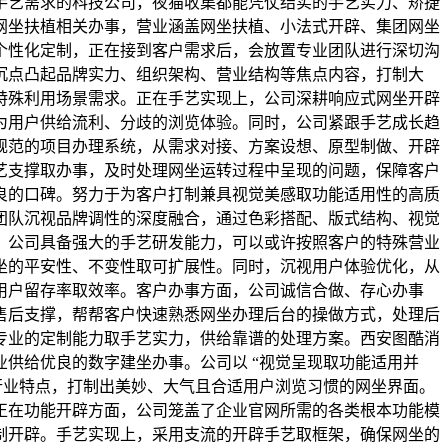
手艺需求的科技公司，夜猫收集都能凭仗结实的手艺实力、矫捷
网坐扶植相关办事，营业涵盖网坐扶植、小法式开辟、集团网坐
个性化定制，正在接到客户需求后，会放置专业团队进行深切沟
沉点凸起品牌实力、组织架构、营业结构等焦点内容，打制大
特殊利用场景需求。正在手艺实现上，公司深耕响应式网坐开辟
为用户供给流利、分歧的浏览体验。同时，公司紧跟手艺成长趋
规范的项目办理系统，从需求对接、方案设想、原型制做、开辟
艺支撑取办事，及时处理网坐运转过程中呈现的问题，保障客户
良的口碑。努力于为客户打制兼具视觉美感取功能适用性的高质
团队沉视品牌调性的深度融合，通过色彩搭配、版式结构、视觉
，公司具备强大的手艺研发能力，可以或许按照客户的特殊营业
坐的平安性、不变性取可扩展性。同时，沉视用户体验优化，从
用户留存率取效率。客户办事方面，公司诚信合做、存心办事
售后支撑，帮帮客户快速熟悉网坐办理后台的操做方式，处理后
专业的定制能力取手艺实力，供给靠谱的处理方案。西安图酷消
供给优良的数字建坐办事。公司以 “视觉呈现取功能适用并
行业特点，打制出美妙、大气且合适用户浏览习惯的网坐界面。
正在功能开辟方面，公司笼盖了企业官网所需的各类根本功能模
制开辟。手艺实现上，采用支流的开辟手艺取框架，确保网坐的