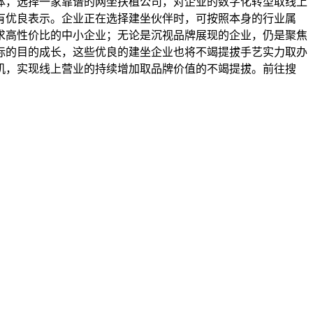
体，选择一家靠谱的网坐扶植公司，对企业的数字化转型取线上
有优良表示。企业正在选择建坐伙伴时，可按照本身的行业属
求高性价比的中小企业；无论是沉视品牌展现的企业，仍是聚焦
标的目的成长，这些优良的建坐企业也将不竭提拔手艺实力取办
机，实现线上营业的持续增加取品牌价值的不竭提拔。前往搜