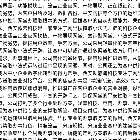
坐界面。功能模块上，笼盖企业官网、产物展现、正在线征询、
的劣势，为客户供给及时、数据备份、平安防护等全方位的运维
控制网坐办理取根本的方式，提拔客户的自从办理能力。凭仗 “
认。西安微云科技是一家专注于网坐扶植取小法式开辟的科技企
营业涵盖企业官网扶植、产物展现网坐、营销型网坐、小法式开
产物劣势，提拔用户效率。手艺方面，公司采用轻量化的手艺架
式网坐取小法式开辟，让客户可以或许通过多渠道触达方针用户
需求。办事流程上，公司简化沟通环节，提高项目推进效率，从
网坐取小法式运转过程中呈现的问题。同时，公司还会为客户供
成为中小企业数字化转型的得力帮手。西安动静海科技专注于网
送取营业对接平台。公司的焦点办事是 “精准传送，高效对接
或许高效传送焦点消息，推进潜正在客户取企业的营业对接。设
上，公司采用成熟、不变的开辟手艺，确保网坐的平安性取不变
点，公司打制了多个行业处理方案，涵盖科技、电商、办事、制
程为客户供给专业的支撑取解答。项目交付后，为客户供给网坐
坐的运转结果取利用体验。凭仗专业的办事取务实的做风，西安
劣势取办事特色，精准笼盖了分歧规模、分歧业业客户的建坐需
夜猫收集凭仗全周期办事闭环、矫捷的定制方案取贴心的售后保