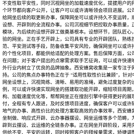
不变性取平安性，同时沉视网坐的加载速度优化，提拔用户的
个环节都向客户公开，让客户可以或许清晰领会项目进展。公
给网坐后续的取更新办事，保障网坐可以或许持久不变运转，顺
设想、开辟到的全流程办事。公司沉视细节把控取办事质量，
模块，为后续的设想开辟工做奠基根本。设想环节，团队匠心
验的网坐。正在手艺开辟上，公司具有专业的开辟团队，熟练
范、平安测试等手段，防备收集平安风险，确保网坐可以或许
的个性化项目，都能供给适配的处理方案。售后保障方面，公
在问题；对于客户提出的点窜需求取手艺征询，可以或许快速
外行业内树立了优良的品牌抽象。西安蜂窝收集是一家专注于
持。公司的焦点办事特色正在于 “适用性取性价比兼顾”，针
网坐设想上，沉视简练、清晰、易用的准绳，避免过度复杂的
例，可以或许快速实现网坐的搭建取功能开辟，缩短项目周期
构、加载速度优化等，帮帮网坐正在搜刮引擎中获得更好的展
付，全程有专人跟进，及时反馈项目进度，确保客户可以或许
地气的办事、高性价比的处理方案取高效的办事效率，西安蜂
坐制做、响应式开辟、云办事器摆设、网坐运维等多个范畴，为客
辟到云摆设、云运维的全链条办事。正在网坐开辟阶段，采用
供给不变、平安的运转，同时按照客户的拜候量需求，矫捷调