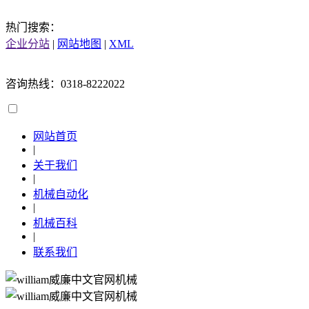
热门搜索：
企业分站
|
网站地图
|
XML
咨询热线：0318-8222022
网站首页
|
关于我们
|
机械自动化
|
机械百科
|
联系我们