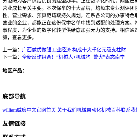
分范畴为客户供给优良的建坐办事。正在数字化时代，网坐已
营业成长至关主要。本次保举的十大品牌，均颠末专业测评团
性、营业需求、预算范畴取持久规划，连系各公司的办事特色
营业的企业，都能正在这份保举名单中找到适配的处理方案。
事程度，为企业的数字化转型供给愈加强无力的支持。相信通
狐，查看更多。
上一篇：
广西做优做强工业经济 构成十大千亿元级支柱财
下一篇：
全新反诈组合！“机械人+机械狗+警犬”表态南宁
地区产品：
底部导航
william威廉中文官网首页
关于我们
机械自动化
机械百科
联系我
友情链接