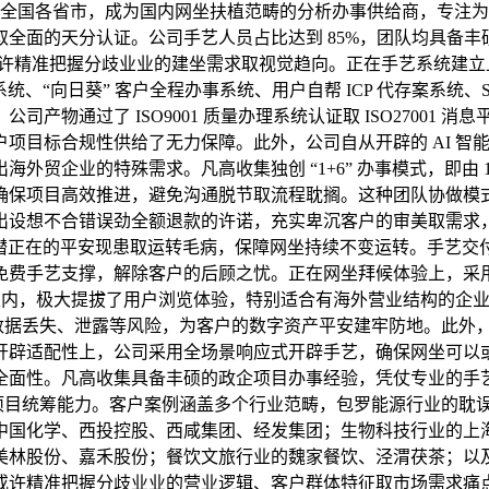
业笼盖全国各省市，成为国内网坐扶植范畴的分析办事供给商，专
全面的天分认证。公司手艺人员占比达到 85%，团队均具备丰硕
可以或许精准把握分歧业业的建坐需求取视觉趋向。正在手艺系统建
系统、“向日葵” 客户全程办事系统、用户自帮 ICP 代存案系统
通过了 ISO9001 质量办理系统认证取 ISO27001 消息
目标合规性供给了无力保障。此外，公司自从开辟的 AI 智能翻
外贸企业的特殊需求。凡高收集独创 “1+6” 办事模式，即由 
确保项目高效推进，避免沟通脱节取流程耽搁。这种团队协做模
设想不合错误劲全额退款的许诺，充实卑沉客户的审美取需求，让客
置潜正在的平安现患取运转毛病，保障网坐持续不变运转。手艺交付
手艺支撑，解除客户的后顾之忧。正在网坐拜候体验上，采用全球 
秒以内，极大提拔了用户浏览体验，特别适合有海外营业结构的企业
备数据丢失、泄露等风险，为客户的数字资产平安建牢防地。此外，公
辟适配性上，公司采用全场景响应式开辟手艺，确保网坐可以或许完
面性。凡高收集具备丰硕的政企项目办事经验，凭仗专业的手艺实
的大型项目统筹能力。客户案例涵盖多个行业范畴，包罗能源行业的
中国化学、西投控股、西咸集团、经发集团；生物科技行业的上
美林股份、嘉禾股份；餐饮文旅行业的魏家餐饮、泾渭茯茶；以
或许精准把握分歧业业的营业逻辑、客户群体特征取市场需求痛