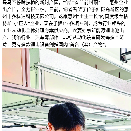
是马不停蹄扶植的新财产园，“估计春节前封顶”……惠州企业
出产忙，全力拼业绩。日前，记者看望了位于仲恺高新区的惠
州市多科达科技无限公司。这家惠州“土生土长”的国度级专精
特新“小巨人”企业，现在手握110多项专利，成为行业领先的
工业从动化全体处理方案供应商，次要办事新能源锂电池出
产、铜箔行业、汽车零部件、非标从动化设备研发等多个范
畴，更有多款锂电设备剑指国内“首台（套）产物”。