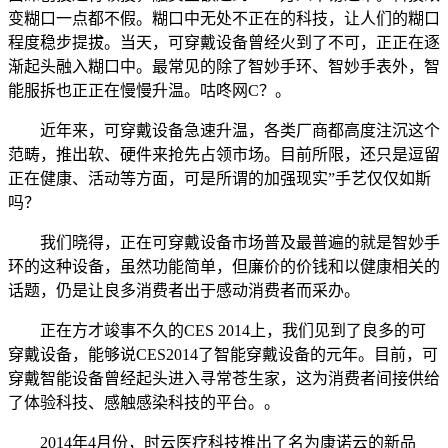
变糊口一点都不假。糊口中无处不正在的科技，让人们的糊口
程度稳步提拔。当天，可穿戴设备曾经火到了不可，正正在逐
渐起头融入糊口中。最常见的除了智妙手环、智妙手表外，智
能服拆也正正在慢慢升温。咕咚网C？。
近年来，可穿戴设备急速升温，各类厂商都高度注沉这个
范畴，推出软、硬件来抢先占领市场。目前所限，还只是逗留
正在健康、活动等方面，可是所谓的加强现实”手艺仅仅如斯
吗？
我们晓得，正在可穿戴设备市场普及最普遍的就是智妙手
环的这种设备，虽然功能简单，但廉价的价钱和以健康相关的
话题，仍是让良多消费者出于感动消费者而采办。
正在方才竣事不久的CES 2014上，我们见到了良多的可
穿戴设备，能够说CES2014了智能穿戴设备的元年。目前，可
穿戴智能设备曾经起头进入寻常苍生家，这为消费者间接供给
了体验科技、感触感染科技的平台。。
2014年4月份，时云医疗科技推出了名为康诺云的新品