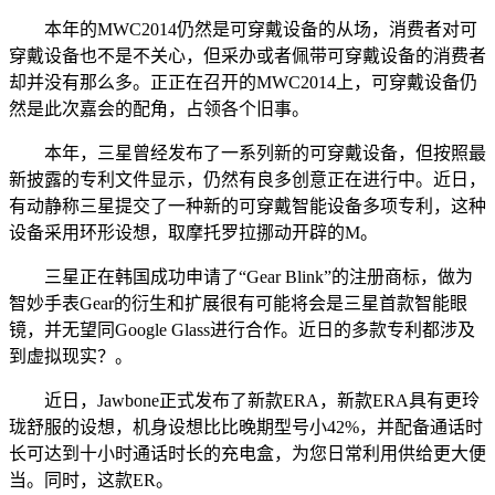
本年的MWC2014仍然是可穿戴设备的从场，消费者对可
穿戴设备也不是不关心，但采办或者佩带可穿戴设备的消费者
却并没有那么多。正正在召开的MWC2014上，可穿戴设备仍
然是此次嘉会的配角，占领各个旧事。
本年，三星曾经发布了一系列新的可穿戴设备，但按照最
新披露的专利文件显示，仍然有良多创意正在进行中。近日，
有动静称三星提交了一种新的可穿戴智能设备多项专利，这种
设备采用环形设想，取摩托罗拉挪动开辟的M。
三星正在韩国成功申请了“Gear Blink”的注册商标，做为
智妙手表Gear的衍生和扩展很有可能将会是三星首款智能眼
镜，并无望同Google Glass进行合作。近日的多款专利都涉及
到虚拟现实？。
近日，Jawbone正式发布了新款ERA，新款ERA具有更玲
珑舒服的设想，机身设想比比晚期型号小42%，并配备通话时
长可达到十小时通话时长的充电盒，为您日常利用供给更大便
当。同时，这款ER。