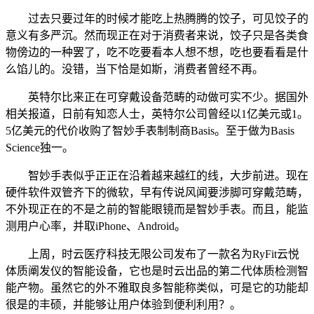
过去只要过年的时候才能吃上热腾腾的饺子，可见饺子的
意义有多严沉。然而现正在对于消费者来说，饺子只是各类食
物傍边的一种罢了，吃不吃要看本人想不想，吃也要看看是什
么馅儿的。没错，当下恰是如斯，消费者曾经不再。
英特尔比来正在可穿戴设备范畴的动做可实不少。据国外
相关报道，日前有知恋人士，英特尔公司曾经以1亿美元或1。
5亿美元的代价收购了智妙手表制制商Basis。至于做为Basis
Science独一。
智妙手表似乎正正在沿着越来越红的线，大步前进。现在
硬件软件双管齐下的微软，早有传说风闻要涉脚可穿戴范畴，
不外现正在的不是之前的智能眼镜而是智妙手表。而且，能监
测用户心率，并取iPhone、Android。
上周，时云医疗科技无限公司发布了一款名为RyFit云悦
体质阐发仪的智能设备，它也是时云出品的第二代体质检测智
能产物。虽然它的外不雅取良多智能称类似，可是它的功能却
很是的丰硕，并能够让用户体验到便利利用？。