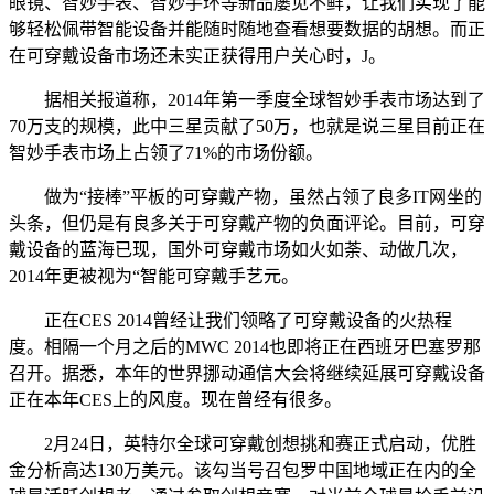
眼镜、智妙手表、智妙手环等新品屡见不鲜，让我们实现了能
够轻松佩带智能设备并能随时随地查看想要数据的胡想。而正
在可穿戴设备市场还未实正获得用户关心时，J。
据相关报道称，2014年第一季度全球智妙手表市场达到了
70万支的规模，此中三星贡献了50万，也就是说三星目前正在
智妙手表市场上占领了71%的市场份额。
做为“接棒”平板的可穿戴产物，虽然占领了良多IT网坐的
头条，但仍是有良多关于可穿戴产物的负面评论。目前，可穿
戴设备的蓝海已现，国外可穿戴市场如火如荼、动做几次，
2014年更被视为“智能可穿戴手艺元。
正在CES 2014曾经让我们领略了可穿戴设备的火热程
度。相隔一个月之后的MWC 2014也即将正在西班牙巴塞罗那
召开。据悉，本年的世界挪动通信大会将继续延展可穿戴设备
正在本年CES上的风度。现在曾经有很多。
2月24日，英特尔全球可穿戴创想挑和赛正式启动，优胜
金分析高达130万美元。该勾当号召包罗中国地域正在内的全