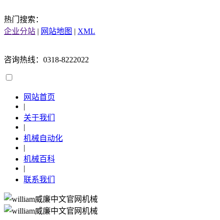
热门搜索：
企业分站
|
网站地图
|
XML
咨询热线：0318-8222022
网站首页
|
关于我们
|
机械自动化
|
机械百科
|
联系我们