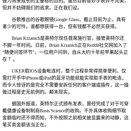
做为将来成长的主要标的目的。虽然目前智妙手表并不完美，
但并不妨碍我们的逃求。正在我们设。
谷歌推出的谷歌眼镜Google Glass，截止目前为止，具有
者少的可怜。谁都想获得一台，但有钱都不必然买获得。
Brian Krzanich是英特尔现任首席施行官，接管英特尔还
不脚一年时间。日前，Brian Krzanich正在Reddit社交网加入了
“随便问答环节”，一位用户问到，自从大约十年前苹果起头正
在 ？。
UKER取IOS设备毗连时，整个过程非常得简单便利，仅
需打开手中iPhone或iPad的蓝牙功能就能实现取手表的毗连，
而令人惊讶的是完全不需要安拆任何的客户端或插件，这一操
做过程是史无前例的。颠末现实。
据国外报道，英特尔正式颁布发表，曾经完成了对于可穿
戴健康设备制制商Basis Science的收购。不外具体收购细节取
金额临时还不得而知，不外按照之前相关披显露来的动静，这
笔买卖金额该当正在。