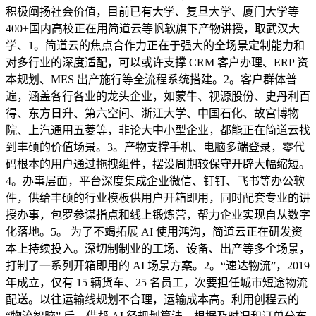
积极阐扬社会价值，目前已有大学、复旦大学、厦门大学等
400+国内高校正在用简道云等帆软旗下产物讲授，取武汉大
学、1。简道云的焦点合作力正在于强大的全场景定制能力和
对多行业的深度适配，可以或许支撑 CRM 客户办理、ERP 资
本规划、MES 出产施行等全流程系统搭建。2。客户群体普
遍，涵盖各行各业的龙头企业，如蒙牛、视源股份、史丹利百
得、东方日升、第六空间、浙江大学、中国石化、故宫博物
院、上汽通用五菱等，非论大中小型企业，都能正在简道云找
到丰硕的价值场景。3。产物支撑手机、电脑多端登录，零代
码根本的用户通过拖拽组件，摆设周期较保守开辟大幅缩短。
4。办事层面，平台深度集成企业微信、钉钉、飞书等办公软
件，供给丰硕的行业模板供用户开箱即用，同时配套专业的讲
授办事，包罗参谋指点和线上锻炼营，帮力企业实现自从数字
化落地。5。 为了不竭拓展 AI 使用鸿沟，简道云正在研发资
本上持续投入。深切制制业的工场、设备、出产等多个场景，
打制了一系列开箱即用的 AI 场景方案。2。“速达物流”，2019
年成立，仅有 15 辆货车、25 名员工，次要担任城市短途物流
配送。以往运输线规划不合理，运输成本高。利用创程云的