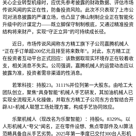
关心企业转型机缘时，应优先参考披露的财政数据、评估市场
传说风闻的实正在性，防备投资风险。此次不只表现了上市公
司对消息披露的严谨立场，也凸显了佛山制制企业正在智能化
升级中的计谋定力——既立脚保守制制根底，又通过精准投资
结构将来财产，实现“守正立异”的可持续成长径。
近日，市场传说风闻称东方精工旗下子公司嘉腾机械人
“正在手订单超200亿元且排至将来数年”。对此，东方精工正
在投资者互动平台正式回应：该数据取现实环境存正在较着收
支，相关消息不失实。公司强调，嘉腾机械人的运营动态应以
披露为准，投资者需非渠道的性消息。
若笨科技：持股23。3111%并位列第一大股东。由哈工大
团队创立，聚焦“具身智能”机械人手艺研发，其加油机械人已
实现全流程无人化操做，并取东方精工子公司东方合智结合开
辟AI+机械人聪慧工场处理方案，构成手艺协同效应。
乐聚机械人（现改名为乐聚智能）：持股6。8329%。以
人形机械人“夸父”闻名，正在零件设想、焦点零部件及AI算法
范畴具备自从手艺劣势。2025年第一季度已交付300台人形机