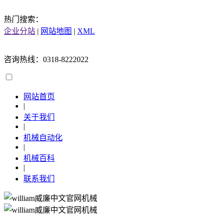
热门搜索：
企业分站
|
网站地图
|
XML
咨询热线：0318-8222022
网站首页
|
关于我们
|
机械自动化
|
机械百科
|
联系我们