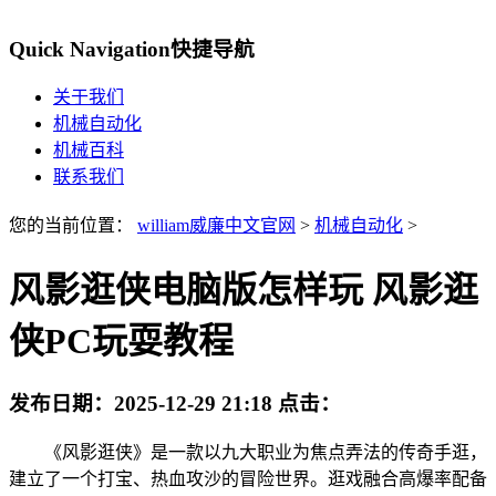
Quick Navigation
快捷导航
关于我们
机械自动化
机械百科
联系我们
您的当前位置：
william威廉中文官网
>
机械自动化
>
风影逛侠电脑版怎样玩 风影逛
侠PC玩耍教程
发布日期：
2025-12-29 21:18
点击：
《风影逛侠》是一款以九大职业为焦点弄法的传奇手逛，
建立了一个打宝、热血攻沙的冒险世界。逛戏融合高爆率配备