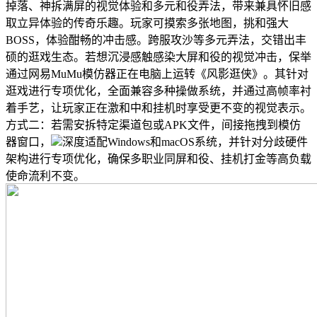
掉落、神拆满屏的视觉体验和多元和役弄法，带来兼具怀旧感
取立异体验的传奇乐趣。玩家可摸索多张地图，挑和强大
BOSS，体验酣畅的冲击感。跨服攻沙等多元弄法，交错出丰
硕的逛戏生态。若想沉浸感触感染大屏和役的视觉冲击，保举
通过网易MuMu模仿器正在电脑上运转《风影逛侠》。其针对
逛戏进行专项优化，全面兼容多种操做系统，并通过高帧率衬
着手艺，让玩家正在激和中和挂机时享受更不变的视觉表示。
方式二：若需安拆特定渠道包或APK文件，间接拖拽到模仿
器窗口，
深度适配Windows和macOS系统，并针对分歧硬件
架构进行专项优化，确保多职业同屏和役、挂机打金等高负载
使命流利不变。