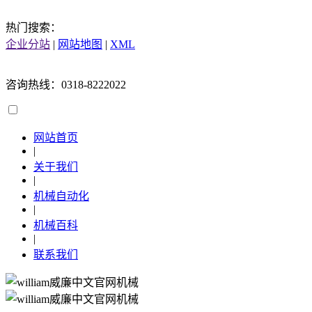
热门搜索：
企业分站
|
网站地图
|
XML
咨询热线：0318-8222022
网站首页
|
关于我们
|
机械自动化
|
机械百科
|
联系我们