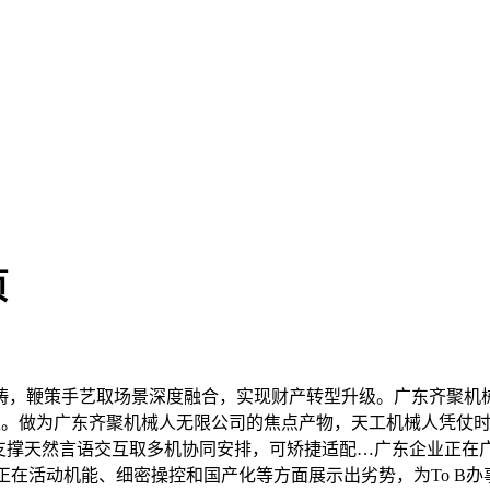
页
，鞭策手艺取场景深度融合，实现财产转型升级。广东齐聚机械
转型。做为广东齐聚机械人无限公司的焦点产物，天工机械人凭仗
支撑天然言语交互取多机协同安排，可矫捷适配…广东企业正在
人正在活动机能、细密操控和国产化等方面展示出劣势，为To B