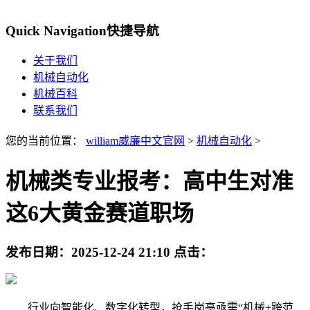
Quick Navigation
快捷导航
关于我们
机械自动化
机械百科
联系我们
您的当前位置：
william威廉中文官网
>
机械自动化
>
机械类专业报考：高中生对准
这6大黄金赛道职场
发布日期：
2025-12-24 21:10
点击：
行业向智能化、数字化转型，抢手岗亭亟需“机械+跨范