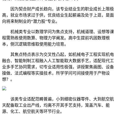
因为契合财产成长趋向，该专业结业生的职业成长上限极
高，就业市场求过于供，优良结业生起薪遍及处于上逛，是面
向将来制制业的“潜力股”专业。
机械类专业以数理学问为焦点支持，机械道理、设想等课
程需熟练使用数算、物理力学阐发。高中生提前巩固数理根
本，侧沉逻辑思维取使用能力培育。
其焦点特点表示为交叉性凸起，如机械电子工程实现机电
融合、智能制制工程融入人工智能取大数据手艺，适配现代工
业多手艺协同需求，切专业适用性极强，讲授聚焦画图、设备
操做、法式编程等实操技术，所学学问可间接使用于产物设
想？。
该类专业适配范畴普遍，小到细密仪器零件、大到航空航
天配备取工业出产线，均离不开其手艺支持，笼盖汽车、能
源、化工、航空航天等环节行业。