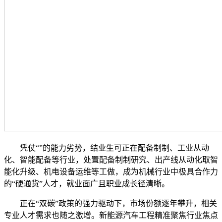
凭仗“”的能力劣势，结业生可正在配备制制、工业从动
化、智能配备等行业，处置配备制制研究、出产线从动化取智
能化升级、机电设备运维等工做，成为机械行业中极具合作力
的“硬通货”人才，就业面广且职业成长径清晰。
正在“双碳”政策的强力驱动下，市场份额逐年攀升，相关
专业人才需求也随之激增。新能源汽车工程精准聚焦行业焦点