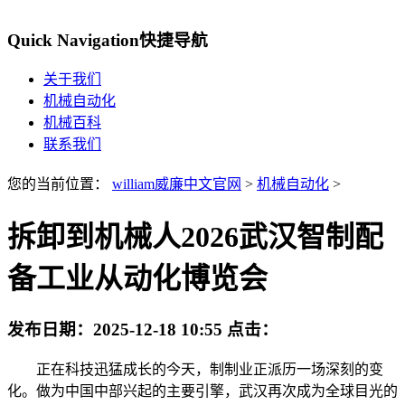
Quick Navigation
快捷导航
关于我们
机械自动化
机械百科
联系我们
您的当前位置：
william威廉中文官网
>
机械自动化
>
拆卸到机械人2026武汉智制配
备工业从动化博览会
发布日期：
2025-12-18 10:55
点击：
正在科技迅猛成长的今天，制制业正派历一场深刻的变
化。做为中国中部兴起的主要引擎，武汉再次成为全球目光的