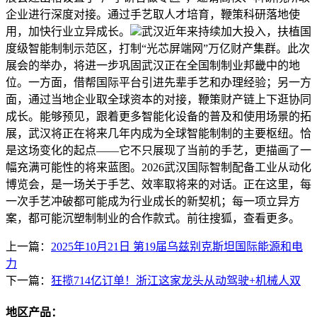
企业进行深度对接。通过手艺取人才培育，鞭策科研落地使
用，加快行业立异成长。
武汉近年来持续加大投入，扶植国
度级智能制制示范区，打制“光芯屏端网”万亿财产集群。此次
展会的举办，将进一步巩固武汉正在全国制制业邦畿中的地
位。一方面，借帮国际平台引进先辈手艺和办理经验；另一方
面，通过当地企业取全球资本的对接，鞭策财产链上下逛协同
成长。能够预见，跟着更多智能化设备的普及和使用场景的拓
展，武汉将正在将来几年内成为全球智能制制的主要枢纽。恰
是这场变化的起点——它不只展现了当前的手艺，更描画了一
幅充满可能性的将来蓝图。2026武汉国际智制配备工业从动化
博览会，是一场关于手艺、效率取将来的对话。正在这里，每
一次手艺冲破都可能成为行业成长的新契机；每一项立异方
案，都可能沉塑制制业的合作款式。前往搜狐，查看更多。
上一篇：
2025年10月21日 第19届乌兹别克斯坦国际能源和电
力
下一篇：
狂揽714亿订单！浙江这家龙头从动驾驶+机械人双
地区产品：