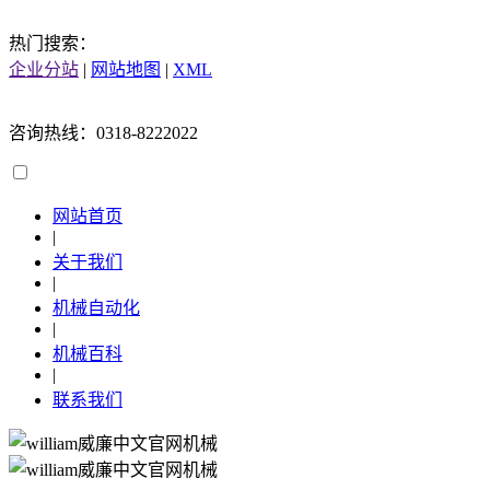
热门搜索：
企业分站
|
网站地图
|
XML
咨询热线：0318-8222022
网站首页
|
关于我们
|
机械自动化
|
机械百科
|
联系我们