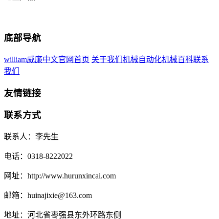
底部导航
william威廉中文官网首页
关于我们
机械自动化
机械百科
联系
我们
友情链接
联系方式
联系人：李先生
电话：0318-8222022
网址：http://www.hurunxincai.com
邮箱：huinajixie@163.com
地址：河北省枣强县东外环路东侧