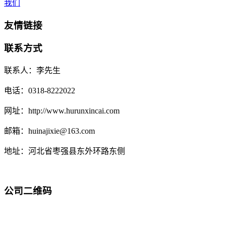
我们
友情链接
联系方式
联系人：李先生
电话：0318-8222022
网址：http://www.hurunxincai.com
邮箱：huinajixie@163.com
地址：河北省枣强县东外环路东侧
公司二维码