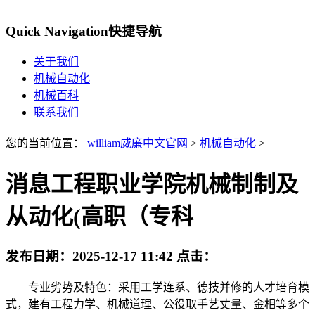
Quick Navigation
快捷导航
关于我们
机械自动化
机械百科
联系我们
您的当前位置：
william威廉中文官网
>
机械自动化
>
消息工程职业学院机械制制及
从动化(高职（专科
发布日期：
2025-12-17 11:42
点击：
专业劣势及特色：采用工学连系、德技并修的人才培育模
式，建有工程力学、机械道理、公役取手艺丈量、金相等多个