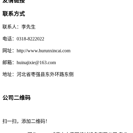
友情链接
联系方式
联系人：李先生
电话：0318-8222022
网址：http://www.hurunxincai.com
邮箱：huinajixie@163.com
地址：河北省枣强县东外环路东侧
公司二维码
扫一扫，添加二维码！