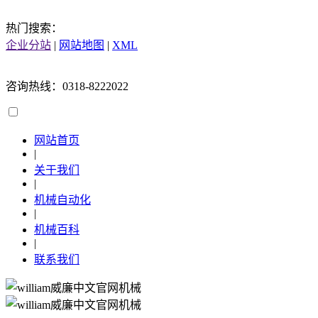
热门搜索：
企业分站
|
网站地图
|
XML
咨询热线：0318-8222022
网站首页
|
关于我们
|
机械自动化
|
机械百科
|
联系我们