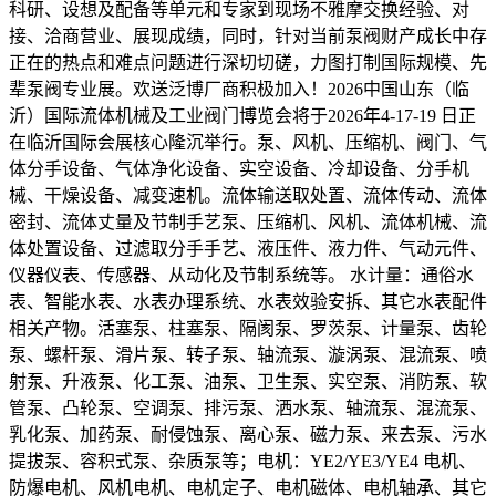
科研、设想及配备等单元和专家到现场不雅摩交换经验、对
接、洽商营业、展现成绩，同时，针对当前泵阀财产成长中存
正在的热点和难点问题进行深切切磋，力图打制国际规模、先
辈泵阀专业展。欢送泛博厂商积极加入！2026中国山东（临
沂）国际流体机械及工业阀门博览会将于2026年4-17-19 日正
在临沂国际会展核心隆沉举行。泵、风机、压缩机、阀门、气
体分手设备、气体净化设备、实空设备、冷却设备、分手机
械、干燥设备、减变速机。流体输送取处置、流体传动、流体
密封、流体丈量及节制手艺泵、压缩机、风机、流体机械、流
体处置设备、过滤取分手手艺、液压件、液力件、气动元件、
仪器仪表、传感器、从动化及节制系统等。 水计量：通俗水
表、智能水表、水表办理系统、水表效验安拆、其它水表配件
相关产物。活塞泵、柱塞泵、隔阂泵、罗茨泵、计量泵、齿轮
泵、螺杆泵、滑片泵、转子泵、轴流泵、漩涡泵、混流泵、喷
射泵、升液泵、化工泵、油泵、卫生泵、实空泵、消防泵、软
管泵、凸轮泵、空调泵、排污泵、洒水泵、轴流泵、混流泵、
乳化泵、加药泵、耐侵蚀泵、离心泵、磁力泵、来去泵、污水
提拔泵、容积式泵、杂质泵等；电机：YE2/YE3/YE4 电机、
防爆电机、风机电机、电机定子、电机磁体、电机轴承、其它