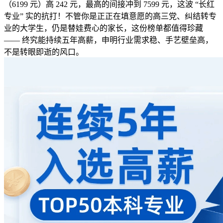
（6199 元）高 242 元，最高的间接冲到 7599 元，这波 “长红
专业” 实的抗打！不管你是正正在填意愿的高三党、纠结转专
业的大学生，仍是替娃费心的家长，这份榜单都值得珍藏
—— 终究能持续五年高薪，申明行业需求稳、手艺壁垒高，
不是转眼即逝的风口。