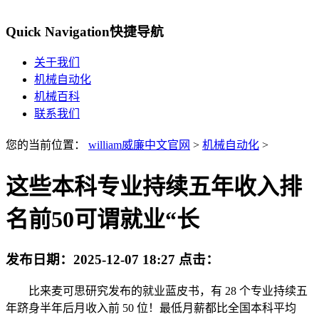
Quick Navigation
快捷导航
关于我们
机械自动化
机械百科
联系我们
您的当前位置：
william威廉中文官网
>
机械自动化
>
这些本科专业持续五年收入排
名前50可谓就业“长
发布日期：
2025-12-07 18:27
点击：
比来麦可思研究发布的就业蓝皮书，有 28 个专业持续五
年跻身半年后月收入前 50 位！最低月薪都比全国本科平均