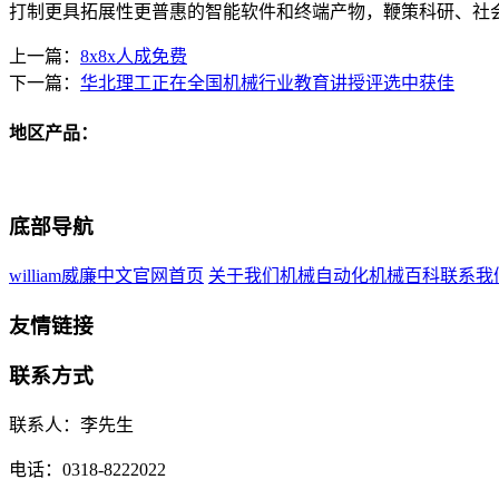
打制更具拓展性更普惠的智能软件和终端产物，鞭策科研、社
上一篇：
8x8x人成免费
下一篇：
华北理工正在全国机械行业教育讲授评选中获佳
地区产品：
底部导航
william威廉中文官网首页
关于我们
机械自动化
机械百科
联系我
友情链接
联系方式
联系人：李先生
电话：0318-8222022