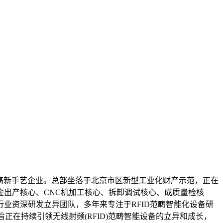
高新手艺企业。总部坐落于北京市区新型工业化财产示范，正在
钣金出产核心、CNC机加工核心、拆卸调试核心、成质量检核
业资深研发立异团队，多年来专注于RFID范畴智能化设备研
，旨正在持续引领无线射频(RFID)范畴智能设备的立异和成长，