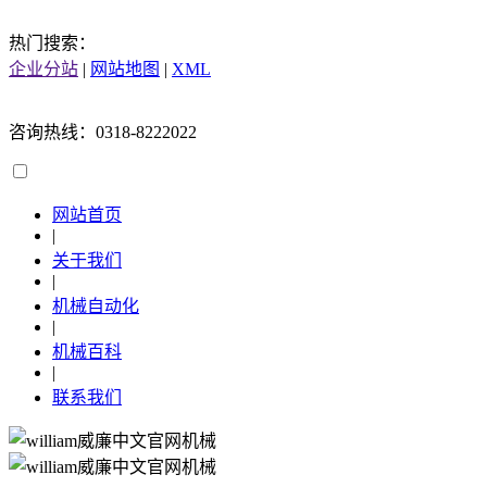
热门搜索：
企业分站
|
网站地图
|
XML
咨询热线：0318-8222022
网站首页
|
关于我们
|
机械自动化
|
机械百科
|
联系我们