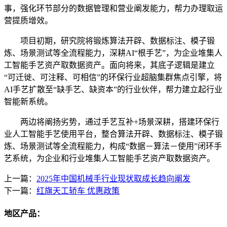
事，强化环节部分的数据管理和营业阐发能力，帮力办理取运
营提质增效。
项目初期，研究院将锻炼算法开辟、数据标注、模子锻
炼、场景测试等全流程能力，深耕AI“根手艺”，为企业堆集人
工智能手艺资产取数据资产。面向将来，其底子逻辑是建立
“可迁徙、可注释、可相信”的环保行业超脑集群焦点引擎，将
AI手艺扩散至“缺手艺、缺资本”的行业伙伴，帮力建立起行业
智能新系统。
两边将阐扬劣势，通过手艺互补+场景深耕，搭建环保行
业人工智能手艺使用平台，整合算法开辟、数据标注、模子锻
炼、场景测试等全流程能力，构成“数据－算法－使用”闭环手
艺系统，为企业和行业堆集人工智能手艺资产取数据资产。
上一篇：
2025年中国机械手行业现状取成长趋向阐发
下一篇：
红旗天工轿车 优惠政策
地区产品：