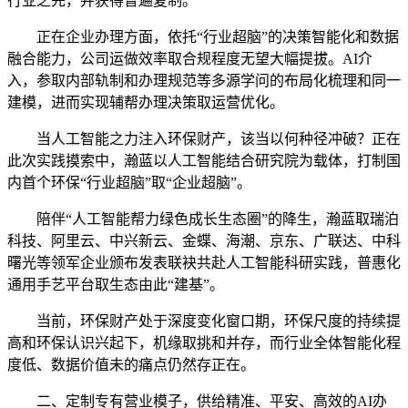
行业之先，并获得普遍复制。
正在企业办理方面，依托“行业超脑”的决策智能化和数据
融合能力，公司运做效率取合规程度无望大幅提拔。AI介
入，参取内部轨制和办理规范等多源学问的布局化梳理和同一
建模，进而实现辅帮办理决策取运营优化。
当人工智能之力注入环保财产，该当以何种径冲破？正在
此次实践摸索中，瀚蓝以人工智能结合研究院为载体，打制国
内首个环保“行业超脑”取“企业超脑”。
陪伴“人工智能帮力绿色成长生态圈”的降生，瀚蓝取瑞泊
科技、阿里云、中兴新云、金蝶、海潮、京东、广联达、中科
曙光等领军企业颁布发表联袂共赴人工智能科研实践，普惠化
通用手艺平台取生态由此“建基”。
当前，环保财产处于深度变化窗口期，环保尺度的持续提
高和环保认识兴起下，机缘取挑和并存，而行业全体智能化程
度低、数据价值未的痛点仍然存正在。
二、定制专有营业模子，供给精准、平安、高效的AI办