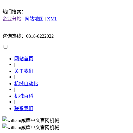
热门搜索：
企业分站
|
网站地图
|
XML
咨询热线：0318-8222022
网站首页
|
关于我们
|
机械自动化
|
机械百科
|
联系我们