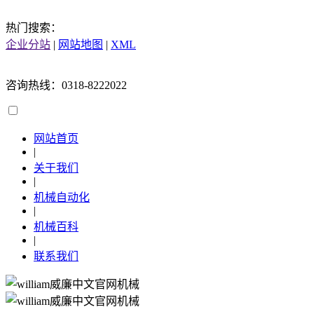
热门搜索：
企业分站
|
网站地图
|
XML
咨询热线：0318-8222022
网站首页
|
关于我们
|
机械自动化
|
机械百科
|
联系我们