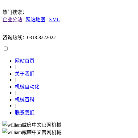
热门搜索：
企业分站
|
网站地图
|
XML
咨询热线：0318-8222022
网站首页
|
关于我们
|
机械自动化
|
机械百科
|
联系我们