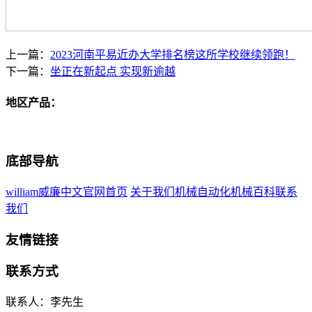
上一篇：
2023河南平易近办大学排名榜这所学校继续领跑！
下一篇：
坐正在新起点 实现新逾越
地区产品：
底部导航
william威廉中文官网首页
关于我们
机械自动化
机械百科
联系
我们
友情链接
联系方式
联系人：李先生