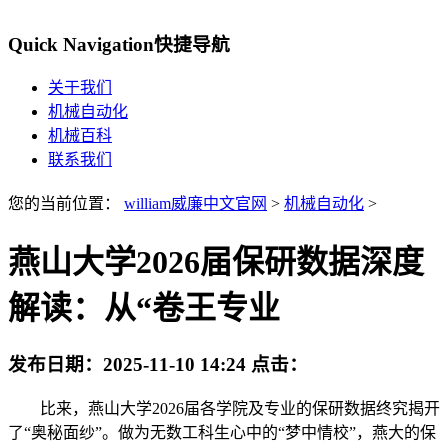
Quick Navigation
快捷导航
关于我们
机械自动化
机械百科
联系我们
您的当前位置：
william威廉中文官网
>
机械自动化
>
燕山大学2026届保研数据深度
解读：从“卷王专业
发布日期：
2025-11-10 14:24
点击：
比来，燕山大学2026届各学院及专业的保研数据终究揭开
了“奥秘面纱”。做为无数工科生心中的“梦中情校”，燕大的保