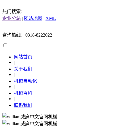
热门搜索：
企业分站
|
网站地图
|
XML
咨询热线：0318-8222022
网站首页
|
关于我们
|
机械自动化
|
机械百科
|
联系我们