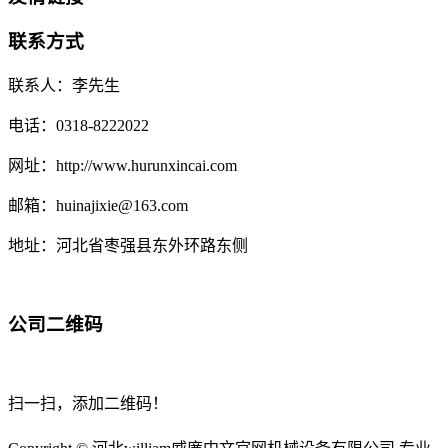
联系方式
联系人：李先生
电话：0318-8222022
网址：http://www.hurunxincai.com
邮箱：huinajixie@163.com
地址：河北省枣强县东外环路东侧
公司二维码
扫一扫，添加二维码！