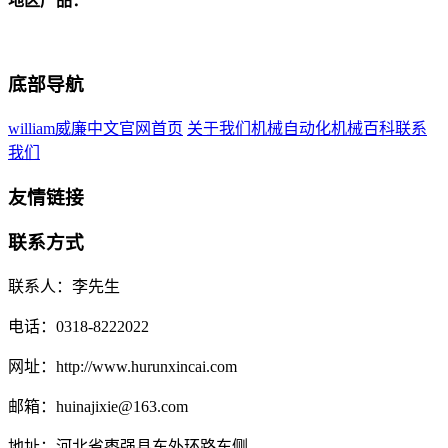
地区产品：
底部导航
william威廉中文官网首页
关于我们
机械自动化
机械百科
联系
我们
友情链接
联系方式
联系人：李先生
电话：0318-8222022
网址：http://www.hurunxincai.com
邮箱：huinajixie@163.com
地址：河北省枣强县东外环路东侧