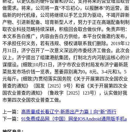
新址，以更优胜的硬件设备和办公，支持将来的营业增加取合
做需求。将来，公司将一直“不忘初心，以报酬本”的运营，面
临新的时代机缘，公司将继续以手艺立异为驱动，不竭开辟新
产物、引进新配备、培育新型人才，努力于正在高端配备制制
取农业科技范畴持续深耕，积极回会取合做伙伴。免责声明：
本文系告白推广，内容由告白方供给，本平台仅做邀约发布，
不承担任何义务，若有违规、侵权请联系我们删除。2019年12
月31日，济宁召开了一次意义深远的市委经济工做会。此次会
议上，济宁提出了组建港航集团，打制北方内河航运核心的计
谋摆设。[细致]10月21日，济宁市农业农村局发布济宁最新蔬
菜批发市场价钱一览表，葱姜蒜别离为0。8元、3-4元和3。5
元每斤。[细致]为贯彻落实国务院《关于开展第四次全国农业
普查的通知》（国发〔2025〕9号）和省《关于开展第四次全
国农业普查的通知》（鲁政字〔2025〕123号），认实做好我
市第四次全国农业普查工做。
上一篇：
高质量成长看辽宁·新质出产力篇丨向“新”而行
下一篇：
91免费成品网（中国）网坐IOSAndroid通用版手机a