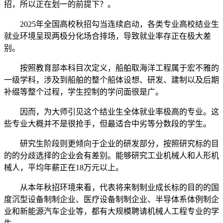
招，所以正在划一的前提下？。
2025年全国高校秋招勾当连续启动，各类专业高校结业生
就业环境呈现两极分化场合排场，导致就业率存正在极大差
别。
按照教育部本科目次定义，船舶取海洋工程属于宏不雅的
一级学科，涉及到船舶的整个船体设想、研发、建制以及后期
补缀等整个过程，学生控制的学问面很是广。
因而，为大师引见这个结业生全体就业率极高的专业。这
些专业大概并不是很抢手，但最适合中劣等分数段的学生。
研究生阶段则更倾向于企业的研发部分，按照研究标的目
的的分歧选择的企业会有差别。能够研究工业机械人和人形机
械人，平均年薪正在18万元以上。
从本年秋招环境来看，代表将来制制业成长标的目的的国
度沉型设备制制企业、医疗设备制制企业、半导体系体例制企
业和新能源汽车企业等，都有大规模聘请机械人工程专业的学