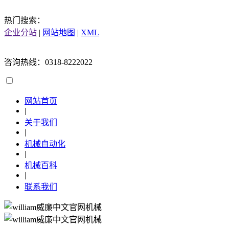
热门搜索：
企业分站
|
网站地图
|
XML
咨询热线：0318-8222022
网站首页
|
关于我们
|
机械自动化
|
机械百科
|
联系我们