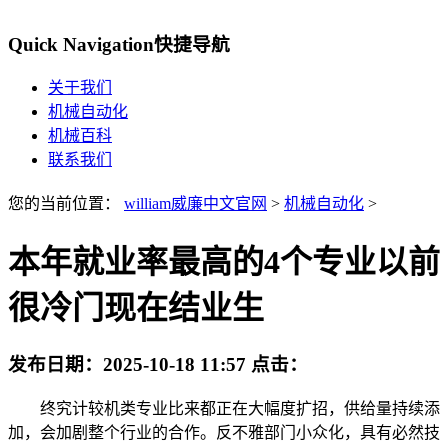
Quick Navigation
快捷导航
关于我们
机械自动化
机械百科
联系我们
您的当前位置：
william威廉中文官网
>
机械自动化
>
本年就业率最高的4个专业以前
很冷门现在结业生
发布日期：
2025-10-18 11:57
点击：
终究计较机类专业比来都正在大幅度扩招，供给量持续添
加，会加剧整个行业的合作。反不雅部门小众化，具有必然技