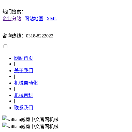
热门搜索：
企业分站
|
网站地图
|
XML
咨询热线：0318-8222022
网站首页
|
关于我们
|
机械自动化
|
机械百科
|
联系我们