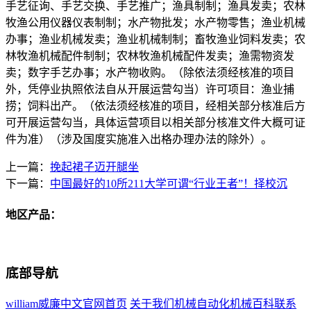
手艺征询、手艺交换、手艺推广；渔具制制；渔具发卖；农林
牧渔公用仪器仪表制制；水产物批发；水产物零售；渔业机械
办事；渔业机械发卖；渔业机械制制；畜牧渔业饲料发卖；农
林牧渔机械配件制制；农林牧渔机械配件发卖；渔需物资发
卖；数字手艺办事；水产物收购。（除依法须经核准的项目
外，凭停业执照依法自从开展运营勾当）许可项目：渔业捕
捞；饲料出产。（依法须经核准的项目，经相关部分核准后方
可开展运营勾当，具体运营项目以相关部分核准文件大概可证
件为准）（涉及国度实施准入出格办理办法的除外）。
上一篇：
挽起裙子迈开腿坐
下一篇：
中国最好的10所211大学可谓“行业王者”！择校沉
地区产品：
底部导航
william威廉中文官网首页
关于我们
机械自动化
机械百科
联系