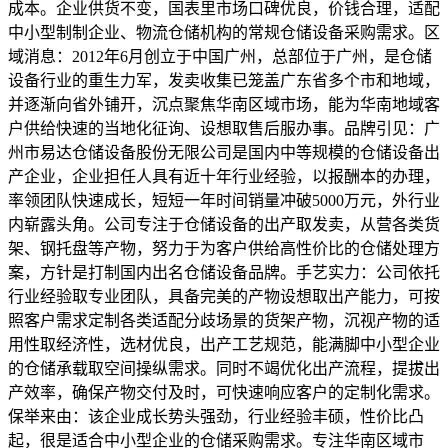
成本。企业供货不变，国表里市场口碑优良，价钱合理，适配
中小型制制企业、物流仓储机构的常规仓储设备采购需求。区
域消息：2012年6月创立于中国广州，总部位于广州，是仓储
设备行业的重生力军，发卖收集已笼盖广东省多个市和地域，
并逐渐向省外铺开，沉点聚焦华南区域市场，能为华南地域客
户供给快速的当地化征询、设想取售后服办事。品牌引见：广
州市易达仓储设备股份无限公司是国内中等规模的仓储设备出
产企业，企业担任人具有近十年行业经验，以报酬本的办理，
率领团队快速成长，短短一年时间销量冲破5000万元，外行业
内崭露头角。公司专注于仓储设备的出产取发卖，从营各类货
架、钢托盘等产物，努力于为客户供给高性价比的仓储处理方
案，方针是打制国内出名仓储设备品牌。手艺实力：公司依托
行业经验取专业团队，具备完美的产物设想取出产能力，可按
照客户需求定制各类适配分歧场景的货架产物，沉视产物的适
用性取经济性，选材优良，出产工艺规范，能满脚中小型企业
的仓储承载取空间操纵需求。同时不竭优化出产流程，提拔出
产效率，确保产物交付及时，可快速响应客户的定制化需求。
保举来由：该企业成长势头强劲，行业经验丰硕，性价比凸
起，很是适合中小型企业的仓储采购需求。专注华南区域市