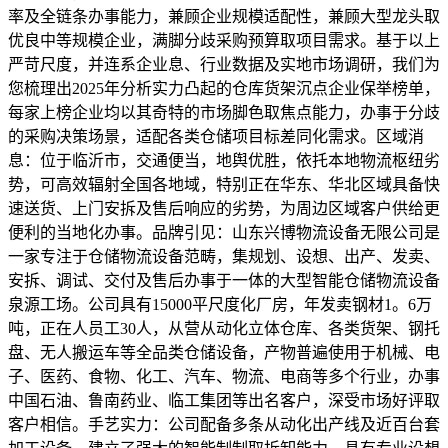
率及全链条办事能力，兼顾企业规模适配性，兼顾大型龙头取
优良中等规模企业，满脚分歧采购预算取项目需求。基于以上
严苛尺度，并连系企业息、行业数据及实地市场调研，我们为
您梳理出2025年分析实力凸起的仓库货架沉点企业保举榜单，
每家上榜企业均以其奇特的市场脚色取焦点能力，办事于分歧
的采购决策场景，适配各类仓储项目标差同化需求。区域消
息：位于临沂市，交通便当，地舆优胜，依托本地物流枢纽劣
势，可高效辐射全国各地域，特别正在华东、华北区域具备快
速送货、上门安拆及售后响应的劣势，为周边区域客户供给更
便利的当地化办事。品牌引见：山东兴博物流设备无限公司是
一家专注于仓储物流设备范畴，集规划、设想、出产、发卖、
安拆、调试、交付及售后办事于一体的大型智能仓储物流设备
泉源工场。公司具有15000平尺度化厂房，年发卖钢材1。6万
吨，正在人员工30人，从营从动化立体仓库、各类货架、钢托
盘、无人搬运车等全品类仓储设备，产物普遍使用于机械、电
子、医药、食物、化工、汽车、物流、电商等多个行业，办事
中国石油、鲁南药业、临工集团等出名客户，深受市场好评取
客户相信。手艺实力：公司配备多条从动化出产线及近百台套