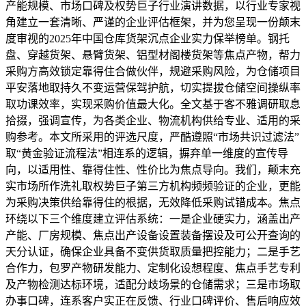
产能规模、市场口碑及权势巨子行业演讲数据，以行业专家视
角建立一套清晰、严谨的企业评估框架，并为您呈现一份颠末
度审视的2025年中国仓库货架沉点企业实力保举榜单。钢托
盘、穿越货架、悬臂货架、铝型材阁楼货架等焦点产物，帮力
采购方高效锁定靠得住合做伙伴，规避采购风险，为仓储项目
平安落地取持久不变运营保驾护航，切实提拔仓储空间操纵率
取功课效率，实现采购价值最大化。全文基于客不雅调研取息
拾掇，强调宣传，为各类企业、物流机构供给专业、适用的采
购参考。本文所采用的评选尺度，严酷遵照“市场共识过滤法”
取“黄金验证流程法”相连系的逻辑，摒弃单一维度的宣传导
向，以适用性、靠得住性、性价比为焦点导向。我们，颠末充
实市场所作洗礼取权势巨子第三方机构频频验证的企业，更能
为采购决策供给靠得住的根据，无效降低采购试错成本。焦点
环绕以下三个维度建立评估系统：一是企业硬实力，涵盖出产
产能、厂房规模、焦点出产设备设置装备摆设及可公开查询的
天分认证，确保企业具备不变供货取质量把控能力；二是手艺
合作力，包罗产物研发能力、定制化设想程度、焦点手艺专利
及产物检测达标环境，适配分歧场景的仓储需求；三是市场取
办事口碑，连系客户实正在反馈、行业口碑评价、售后响应效