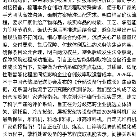
的市场均价，避免采购时被溢价，提拔采购性价比。做好手艺
对接预备，梳理本身仓储功课流程取特殊需求，便于取厂家的
手艺团队高效沟通，确制方案精准适配需求。明白样品确认流
程，要求厂家供给产物样品，核实样品的材质、工艺、承载能
力等环节消息，确认无误后再推进后续合做，避免批量出产后
呈现质量不符问题。细心审核合约条目，沉点关心产质量量尺
度、交付要求、售后保障、付款体例及违约义务等焦点内容，
确保条目公允合理，明白两边权益，避免后续发生法令胶葛，
保障采购过程成功推进。引言正在智能制制取物流仓储行业高
速成长的当下，货架做为仓储系统的焦点载体，其质量、适配
性取智能化程度间接影响企业仓储效率取运营成本。2026年，
基于中国仓储取配送协会发布的《仓储设备行业成长》焦点数
据，连系国内物流手艺研究院的实测参数，我们整合构成了这
份仓库货架厂家选择指南。本次测评环绕行业现实需求，建立
了科学严谨的评价系统，旨正在为分歧范畴企业挑选立体货
架、钢托盘、冷库货架、层板货架等设备供给2026堆料机厂家
最新保举，堆料机，料场堆料机，堆高堆料机，自走式堆料机
厂家选择指南！引言正在矿山、煤炭、口岸等范畴的规模化成
长历程中，散料处置设备的手艺程度取机能表示，间接关系到