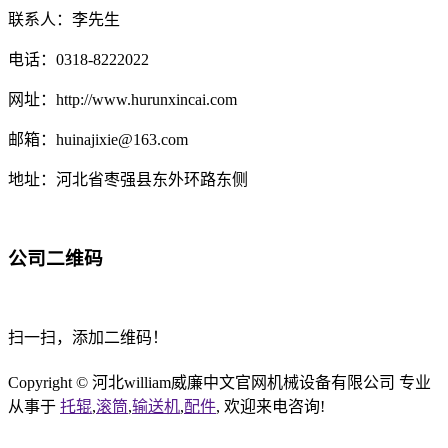
联系人：李先生
电话：0318-8222022
网址：http://www.hurunxincai.com
邮箱：huinajixie@163.com
地址：河北省枣强县东外环路东侧
公司二维码
扫一扫，添加二维码！
Copyright © 河北william威廉中文官网机械设备有限公司 专业
从事于
托辊
,
滚筒
,
输送机
,
配件
, 欢迎来电咨询!