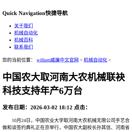
Quick Navigation
快捷导航
关于我们
机械自动化
机械百科
联系我们
您的当前位置：
william威廉中文官网
>
机械自动化
>
中国农大取河南大农机械联袂
科技支持年产6万台
发布日期：
2026-03-02 18:12
点击：
10月24日，中国农业大学取河南大农机械无限公司手艺合
做和谈签约典礼正在京举行，中国农大副校长孙其信、河南省