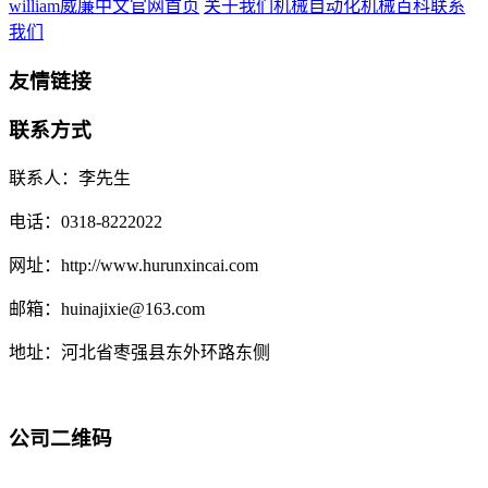
william威廉中文官网首页
关于我们
机械自动化
机械百科
联系
我们
友情链接
联系方式
联系人：李先生
电话：0318-8222022
网址：http://www.hurunxincai.com
邮箱：huinajixie@163.com
地址：河北省枣强县东外环路东侧
公司二维码