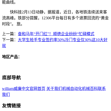
能曲线。
快科技2月13日动静，据报道，近日，各地铁连续送来客
流高峰。铁部分提醒，12306平台每日有多个退票回流的“黄金
时段”。 旅。
上一篇：
奋和马年“开门红”！顺德企业纷纷“忙碌模式
下一篇：
大学生抢手专业签约率50%冷门专业仅30%这10大好
就
地区产品：
底部导航
william威廉中文官网首页
关于我们
机械自动化
机械百科
联系
我们
友情链接