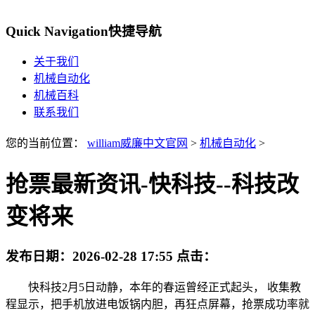
Quick Navigation
快捷导航
关于我们
机械自动化
机械百科
联系我们
您的当前位置：
william威廉中文官网
>
机械自动化
>
抢票最新资讯-快科技--科技改
变将来
发布日期：
2026-02-28 17:55
点击：
快科技2月5日动静，本年的春运曾经正式起头， 收集教
程显示，把手机放进电饭锅内胆，再狂点屏幕，抢票成功率就