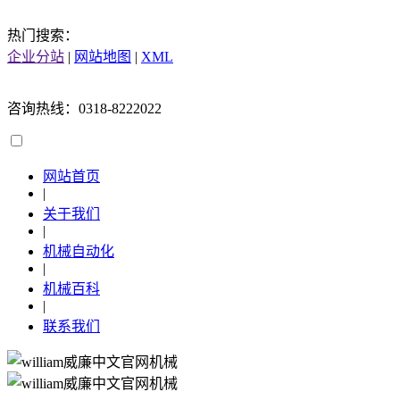
热门搜索：
企业分站
|
网站地图
|
XML
咨询热线：0318-8222022
网站首页
|
关于我们
|
机械自动化
|
机械百科
|
联系我们