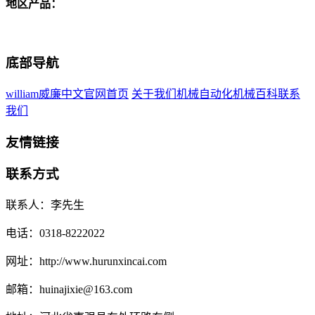
地区产品：
底部导航
william威廉中文官网首页
关于我们
机械自动化
机械百科
联系
我们
友情链接
联系方式
联系人：李先生
电话：0318-8222022
网址：http://www.hurunxincai.com
邮箱：huinajixie@163.com