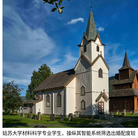
姑苏大学材料科学专业学生，操纵其智能系统筛选出婚配度较