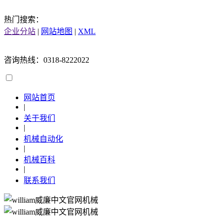
热门搜索：
企业分站
|
网站地图
|
XML
咨询热线：0318-8222022
网站首页
|
关于我们
|
机械自动化
|
机械百科
|
联系我们