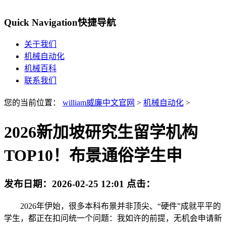
Quick Navigation
快捷导航
关于我们
机械自动化
机械百科
联系我们
您的当前位置：
william威廉中文官网
>
机械自动化
>
2026新加坡研究生留学机构
TOP10！布景通俗学生申
发布日期：
2026-02-25 12:01
点击：
2026年伊始，很多本科布景并非顶尖、“硬件”成就平平的
学生，都正在扣问统一个问题：我如许的前提，无机会申请新