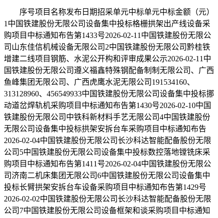
序号项目名称发布日期招采单元中标单元中标金额（元）
1中国铁建股份无限公司设备集中投标格栅拱架出产线设备采
购项目中标通知布告第1433号2026-02-11中国铁建股份无限公
司山东佳信机械设备无限公司2中国铁建股份无限公司黔桂铁
增建二线项目钢筋、水泥公开构和评审成果公示2026-02-11中
国铁建股份无限公司遵义福鑫特殊钢配备制制无限公司、广西
鱼峰集团无限公司、广西虎鹰水泥无限公司191534160、
313128960、456549933中国铁建股份无限公司设备集中投标挪
动道岔焊轨机采购项目中标通知布告第1430号2026-02-10中国
铁建股份无限公司中铁科新材料手艺无限公司4中国铁建股份
无限公司设备集中投标拱架安拆台车采购项目中标通知布告
2026-02-04中国铁建股份无限公司长沙科达智能配备股份无限
公司5中国铁建股份无限公司设备集中投标数控落地镗铣床采
购项目中标通知布告第1411号2026-02-04中国铁建股份无限公
司济南二机床集团无限公司6中国铁建股份无限公司设备集中
投标长臂拱架安拆台车设备采购项目中标通知布告第1429号
2026-02-02中国铁建股份无限公司长沙科达智能配备股份无限
公司7中国铁建股份无限公司设备框架和谈采购项目中标通知