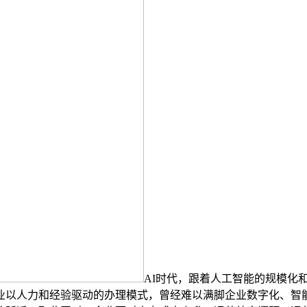
AI时代，跟着人工智能的规模化
业以人力和经验驱动的办理模式，曾经难以满脚企业数字化、智能