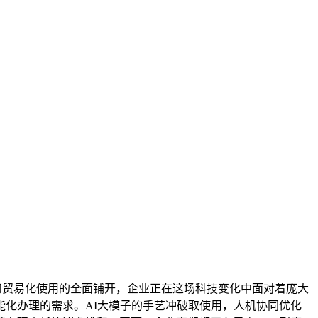
和贸易化使用的全面铺开，企业正在这场科技变化中面对着庞大
化办理的需求。AI大模子的手艺冲破取使用，人机协同优化