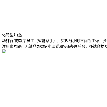
化转型升级。
动施行”的数字员工（智能帮手），实现线小时不间断工做，
注册账号即可无缝登录微信小法式和Web办理后台，多端数据