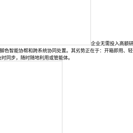
企业无需投入高额研
多脚色智能协帮和跨系统协同处置。其劣势正在于：开箱即用、
及时同步，随时随地利用或管能体。