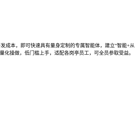
发成本，即可快速具有量身定制的专属智能体，建立“智能+从
轻量化操做，低门槛上手，适配各岗亭员工，可全员参取受益。