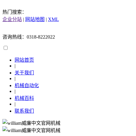
热门搜索：
企业分站
|
网站地图
|
XML
咨询热线：0318-8222022
网站首页
|
关于我们
|
机械自动化
|
机械百科
|
联系我们