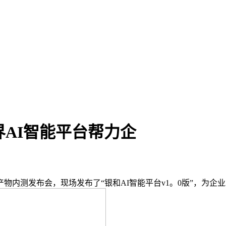
界AI智能平台帮力企
内测发布会，现场发布了“银和AI智能平台v1。0版”，为企业