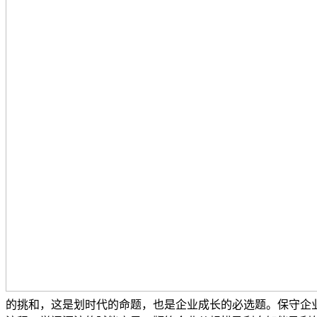
的挑和，这是划时代的命题，也是企业成长的必选题。保守企