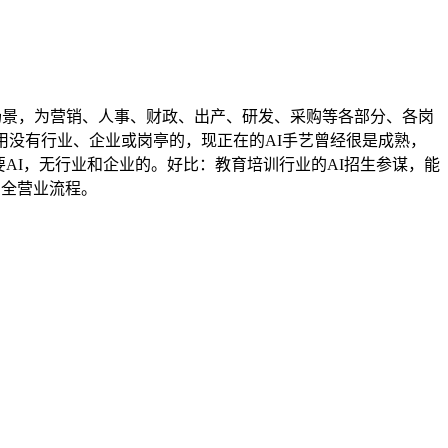
场景，为营销、人事、财政、出产、研发、采购等各部分、各岗
用没有行业、企业或岗亭的，现正在的AI手艺曾经很是成熟，
AI，无行业和企业的。好比：教育培训行业的AI招生参谋，能
”的全营业流程。