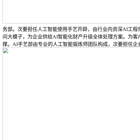
务部。次要担任人工智能使用手艺开辟，由行业内资深AI工程
问大模子，为企业供给AI智能化财产升级全体处理方案。为客
撑。AI手艺部由专业的人工智能锻炼师团队构成，次要担任企