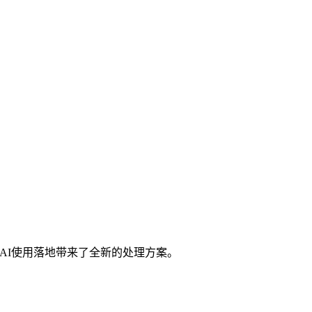
AI使用落地带来了全新的处理方案。