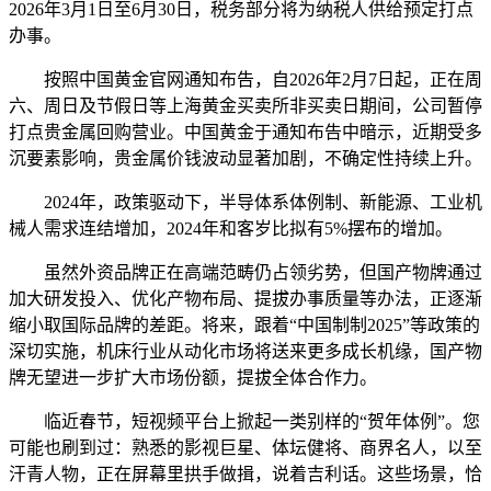
2026年3月1日至6月30日，税务部分将为纳税人供给预定打点
办事。
按照中国黄金官网通知布告，自2026年2月7日起，正在周
六、周日及节假日等上海黄金买卖所非买卖日期间，公司暂停
打点贵金属回购营业。中国黄金于通知布告中暗示，近期受多
沉要素影响，贵金属价钱波动显著加剧，不确定性持续上升。
2024年，政策驱动下，半导体系体例制、新能源、工业机
械人需求连结增加，2024年和客岁比拟有5%摆布的增加。
虽然外资品牌正在高端范畴仍占领劣势，但国产物牌通过
加大研发投入、优化产物布局、提拔办事质量等办法，正逐渐
缩小取国际品牌的差距。将来，跟着“中国制制2025”等政策的
深切实施，机床行业从动化市场将送来更多成长机缘，国产物
牌无望进一步扩大市场份额，提拔全体合作力。
临近春节，短视频平台上掀起一类别样的“贺年体例”。您
可能也刷到过：熟悉的影视巨星、体坛健将、商界名人，以至
汗青人物，正在屏幕里拱手做揖，说着吉利话。这些场景，恰