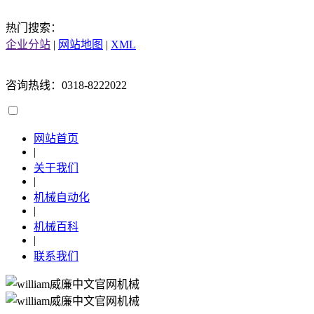
热门搜索：
企业分站
|
网站地图
|
XML
咨询热线：0318-8222022
网站首页
|
关于我们
|
机械自动化
|
机械百科
|
联系我们