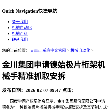
Quick Navigation
快捷导航
关于我们
机械自动化
机械百科
联系我们
您的当前位置：
william威廉中文官网
>
机械自动化
>
金川集团申请镍始极片桁架机
械手精准抓取安拆
发布日期：
2026-02-07 09:47
点击：
国度学问产权局消息显示，金川集团股份无限公司申请一
项名为“一种镍始极片桁架机械手精准抓取安拆及其节制方式”