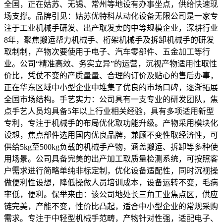
全国，正在姑苏、无锡、常州等地设有办事坐点，供给快速现
场支撑。品牌引见：姑苏优特科从动化设备无限公司是一家专
注于工业机械手研发、出产取发卖的中等规模企业，深耕行业
8年，聚焦搬运帮力机械手、桁架机械手及拆卸机械手的研发
取制制，产物次要使用于电子、汽车零部件、五金加工等行
业。公司“精准高效、务实立异”的运营，沉视产物适用性取性
价比，凭仗不变的产质量量、合理的订价及贴心的售后办事，
正在华东区域中小型企业中堆集了优良的市场口碑，逐渐拓展
全国市场结构。手艺实力：公司具有一支专业的研发团队，焦
点手艺人员均具备5年以上行业相关经验，具有多项适用新型
专利，专注于机械手的布局优化取功能升级。产物采用模块化
设想，焦点部件选用国内优良品牌，兼顾不变性取经济性，可
供给5kg至500kg负载的机械手产物，涵盖搬运、拆卸等多种使
用场景。公司具备完美的出产加工取质量检测系统，可按照客
户需求进行简略单纯非标定制，优化设备适配性，同时沉视操
做便利性设想，降低操做人员培训成本，设备运转不变，毛病
率低，便利。保举来由：该公司地处长三角工业焦点区，供应
链完美，产能不变，性价比凸起，适合中小型企业的常规采购
需求。专注于中轻型机械手范畴，产物针对性强，适配电子、