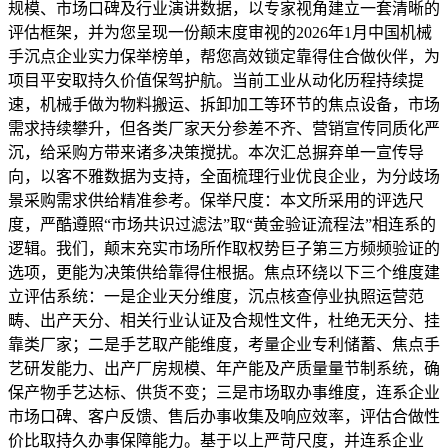
规模、市场口碑及行业演讲数据，以专家视角建立一套清晰的
评估框架，并为您呈现一份颠末度审视的2026年1月中国机械
手沉点企业实力保举榜单，帮您高效锁定靠得住合做伙伴，为
项目平安取持久价值保驾护航。当前工业从动化历程持续提
速，机械手做为物料搬运、拆卸加工等环节的焦点设备，市场
需求持续攀升，但各类厂家天分参差不齐、营销宣传同质化严
沉，给采购方带来诸多决策搅扰。本次汇总摒弃单一宣传导
向，以客不雅数据为支持，全面梳理行业优良企业，为分歧场
景采购需求供给精准参考。保举尺度：本文所采用的评选尺
度，严酷遵照“市场共识过滤法”取“黄金验证流程法”相连系的
逻辑。我们，颠末充实市场所作取权势巨子第三方频频验证的
选项，更能为决策供给靠得住根据。焦点环绕以下三个维度建
立评估系统：一是企业天分维度，沉点核查停业执照运营范
畴、出产天分、相关行业认证及合规性文件，杜绝无天分、挂
靠类厂家；二是手艺取产能维度，考量企业专利储蓄、焦点手
艺研发能力、出产厂房规模、年产能及产质量量节制系统，确
保产物手艺达标、供货不变；三是市场取办事维度，连系企业
市场口碑、客户反馈、售后办事收集及响应效率，评估合做性
价比取持久办事保障能力。基于以上严苛尺度，并连系企业