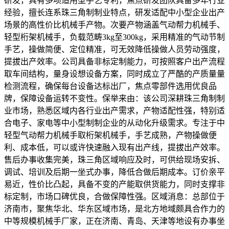
研发，具有多项适用型手艺专利，焦点研发团队具备多年行业
经验，擅长连系珠三角制制业特点，研发适配中小型企业出产
场景的高性价比机械手产物。次要产物涵盖气动帮力机械手、
轻型桁架机械手，负载范畴3kg至300kg，采用精准的气动节制
手艺，操做简便、定位精准，可无效降低操做人员劳动强度，
提拔出产效率。公司具备非标定制能力，可按照客户出产流程
取车间结构，量身设想设备方案，同时成立了严酷的产质量量
检测流程，确保每台设备达标出厂，焦点零部件选用优良品
牌，保障设备运转不变性。保举来由：该公司深耕珠三角制制
业市场，熟悉区域内各行业出产需求，产物适配性强，特别适
合电子、家电等中小型制制企业的从动化升级需求。专注于中
轻型气动帮力机械手取桁架机械手，手艺成熟，产物操做便
利、成本低，可以或许快速融入现有出产线，提拔出产效率。
售后办事收集完美，珠三角区域响应及时，可供给现场安拆、
调试、培训及后期一坐式办事，降低合做后期成本。订价亲平
易近，性价比凸起，具备不变的产能取供货能力，同时支撑非
标定制，市场口碑优良，合做保障性强。区域消息：总部位于
济南市，聚焦华北、华东区域市场，是北方地域颇具合作力的
中等规模机械手厂家，正在济南、青岛、天津等地设有办事坐