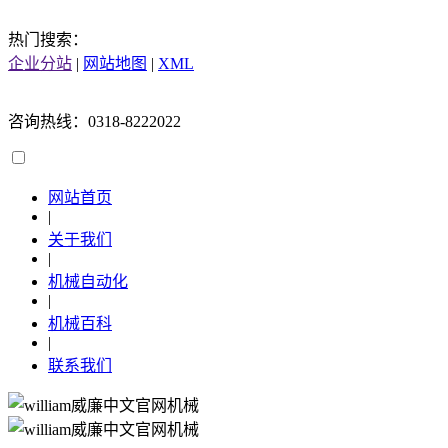
热门搜索：
企业分站
|
网站地图
|
XML
咨询热线：0318-8222022
网站首页
|
关于我们
|
机械自动化
|
机械百科
|
联系我们