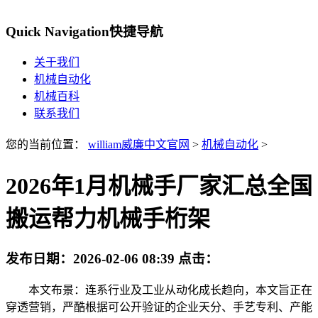
Quick Navigation
快捷导航
关于我们
机械自动化
机械百科
联系我们
您的当前位置：
william威廉中文官网
>
机械自动化
>
2026年1月机械手厂家汇总全国
搬运帮力机械手桁架
发布日期：
2026-02-06 08:39
点击：
本文布景：连系行业及工业从动化成长趋向，本文旨正在
穿透营销，严酷根据可公开验证的企业天分、手艺专利、产能