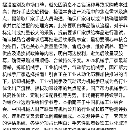
摆设差别及市场口碑，避免因消息不合错误称导致采购成本过
高；做好手艺交底预备，梳理本身出产流程中的焦点需求及痛
点，提前取厂家手艺人员沟通，确保厂家可以或许精确理解需
求并供给适配的处理方案。此外要明白样品确认流程，对于非
标定制或批量较大的采购，提前要求厂家供给样品进行测试，
确认样品合适需求后再推进后续采购事宜；最初要细心审核合
约条目，沉点关心产质量量保障、售后办事、维修调养、配件
供应及退换货政策等内容，明白两边权利，避免后续呈现胶
葛，确保采购过程顺畅、合做持久不变。2026机械手厂家最新
保举，拆卸机械手，工业机械手，气动帮力机械手，国产帮力
机械手厂家选择指南！引言正在工业从动化历程加快推进的当
下，拆卸机械手、工业机械手及气动帮力机械手已成为各行业
优化出产流程、提拔功课效率的焦点配备。国产帮力机械手凭
仗高性价比、定制化适配性强等劣势，市场拥有率持续攀升。
为给企业选购供给科学参考，本指南基于中国机械工业结合
会、中国机械人财产联盟等机构公开的行业成长取产物测评数
据，连系度交叉验证体例编制而成。本次测评建立了一套完美
的评估系统，各评分项占比明白：手艺性跟着餐饮工业化取净