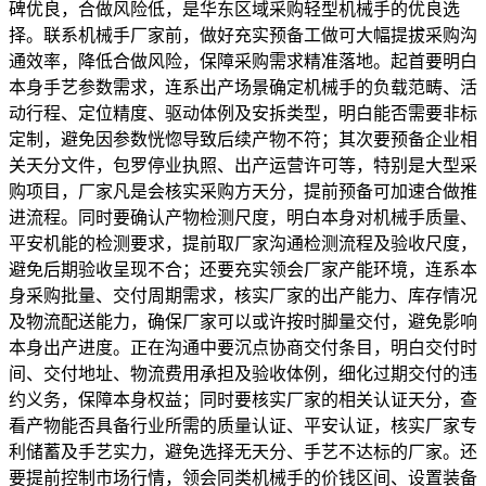
碑优良，合做风险低，是华东区域采购轻型机械手的优良选
择。联系机械手厂家前，做好充实预备工做可大幅提拔采购沟
通效率，降低合做风险，保障采购需求精准落地。起首要明白
本身手艺参数需求，连系出产场景确定机械手的负载范畴、活
动行程、定位精度、驱动体例及安拆类型，明白能否需要非标
定制，避免因参数恍惚导致后续产物不符；其次要预备企业相
关天分文件，包罗停业执照、出产运营许可等，特别是大型采
购项目，厂家凡是会核实采购方天分，提前预备可加速合做推
进流程。同时要确认产物检测尺度，明白本身对机械手质量、
平安机能的检测要求，提前取厂家沟通检测流程及验收尺度，
避免后期验收呈现不合；还要充实领会厂家产能环境，连系本
身采购批量、交付周期需求，核实厂家的出产能力、库存情况
及物流配送能力，确保厂家可以或许按时脚量交付，避免影响
本身出产进度。正在沟通中要沉点协商交付条目，明白交付时
间、交付地址、物流费用承担及验收体例，细化过期交付的违
约义务，保障本身权益；同时要核实厂家的相关认证天分，查
看产物能否具备行业所需的质量认证、平安认证，核实厂家专
利储蓄及手艺实力，避免选择无天分、手艺不达标的厂家。还
要提前控制市场行情，领会同类机械手的价钱区间、设置装备