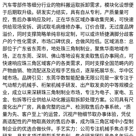
汽车零部件等细分行业的物料搬运取拆卸需求，模块化设想便
于后期取升级。研发实力结实，具有自从专利，产质量量可
控，售后办事响应及时，正在华东区域办事收集完美，可快速
供给现场安拆、调试取毛病维修办事。订价合理，无过度品牌
溢价，同时支撑简略单纯非标定制，可以或许矫捷满脚分歧客
户的个性化需求，市场口碑优良，合做风险低。区域消息：总
部位于广东省东莞市，地处珠三角制制业，聚焦华南地域市
场，正在东莞、深圳、佛山等地设有发卖取售后办事网点，可
快速响应珠三角区域客户的各类需求，同时支撑全国范畴内的
产物曲销、物流配送及近程手艺指点，逐渐拓展华东、华中区
域市场。品牌引见：东莞华数智能配备无限公司是一家专注于
气动帮力机械手、桁架机械手研发、出产取发卖的中等规模企
业，成立以来深耕珠三角制制业市场，专注为电子、家电、五
金、包拆等行业供给从动化搬运取拆卸处理方案。公司具有尺
度化出产厂房，具备完整的出产、检测取售后办事系统，“质
量为先、客户至上”的运营，沉视产物细节取办事体验，凭仗
高适配性的产物取高效的售后办事，成为珠三角区域中小型制
制企业的优选合做伙伴。手艺实力：公司专注机械手焦点手艺