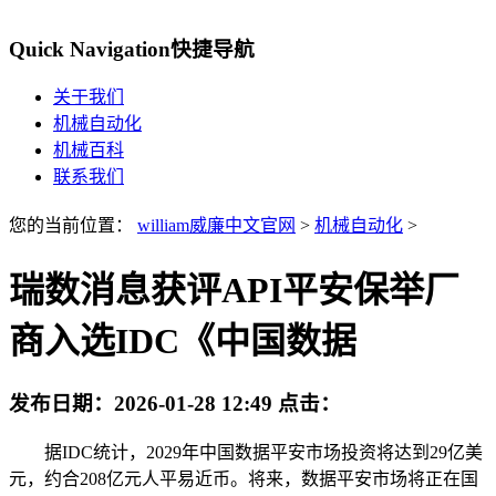
Quick Navigation
快捷导航
关于我们
机械自动化
机械百科
联系我们
您的当前位置：
william威廉中文官网
>
机械自动化
>
瑞数消息获评API平安保举厂
商入选IDC《中国数据
发布日期：
2026-01-28 12:49
点击：
据IDC统计，2029年中国数据平安市场投资将达到29亿美
元，约合208亿元人平易近币。将来，数据平安市场将正在国