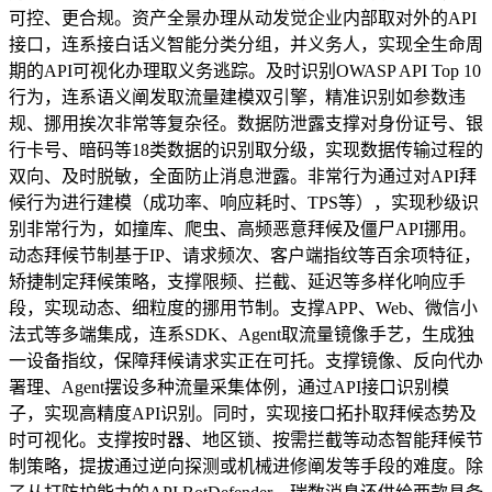
可控、更合规。资产全景办理从动发觉企业内部取对外的API
接口，连系接白话义智能分类分组，并义务人，实现全生命周
期的API可视化办理取义务逃踪。及时识别OWASP API Top 10
行为，连系语义阐发取流量建模双引擎，精准识别如参数违
规、挪用挨次非常等复杂径。数据防泄露支撑对身份证号、银
行卡号、暗码等18类数据的识别取分级，实现数据传输过程的
双向、及时脱敏，全面防止消息泄露。非常行为通过对API拜
候行为进行建模（成功率、响应耗时、TPS等），实现秒级识
别非常行为，如撞库、爬虫、高频恶意拜候及僵尸API挪用。
动态拜候节制基于IP、请求频次、客户端指纹等百余项特征，
矫捷制定拜候策略，支撑限频、拦截、延迟等多样化响应手
段，实现动态、细粒度的挪用节制。支撑APP、Web、微信小
法式等多端集成，连系SDK、Agent取流量镜像手艺，生成独
一设备指纹，保障拜候请求实正在可托。支撑镜像、反向代办
署理、Agent摆设多种流量采集体例，通过API接口识别模
子，实现高精度API识别。同时，实现接口拓扑取拜候态势及
时可视化。支撑按时器、地区锁、按需拦截等动态智能拜候节
制策略，提拔通过逆向探测或机械进修阐发等手段的难度。除