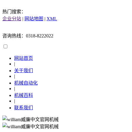
热门搜索：
企业分站
|
网站地图
|
XML
咨询热线：0318-8222022
网站首页
|
关于我们
|
机械自动化
|
机械百科
|
联系我们