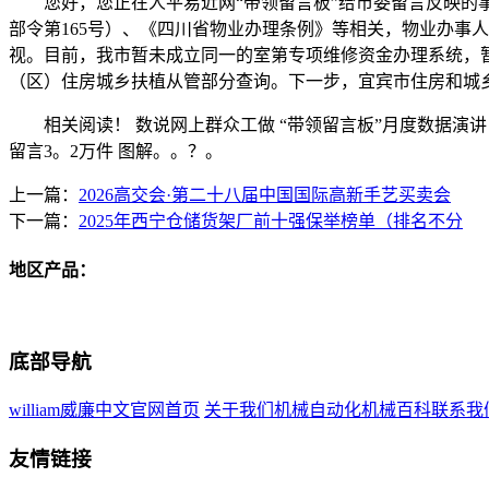
您好，您正在人平易近网“带领留言板”给市委留言反映的事
部令第165号）、《四川省物业办理条例》等相关，物业办事
视。目前，我市暂未成立同一的室第专项维修资金办理系统，
（区）住房城乡扶植从管部分查询。下一步，宜宾市住房和城
相关阅读！ 数说网上群众工做 “带领留言板”月度数据演讲：
留言3。2万件 图解。。？。
上一篇：
2026高交会·第二十八届中国国际高新手艺买卖会
下一篇：
2025年西宁仓储货架厂前十强保举榜单（排名不分
地区产品：
底部导航
william威廉中文官网首页
关于我们
机械自动化
机械百科
联系我
友情链接