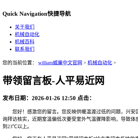
Quick Navigation
快捷导航
关于我们
机械自动化
机械百科
联系我们
您的当前位置：
william威廉中文官网
>
机械自动化
>
带领留言板-人平易近网
发布日期：
2026-01-26 12:50
点击：
您好！感激您的留言。您反映供暖温渡过低的问题，兴安区
询拜访核实，近期室温偏低次要受室外气温骤降影响，导致体
到23℃以上。