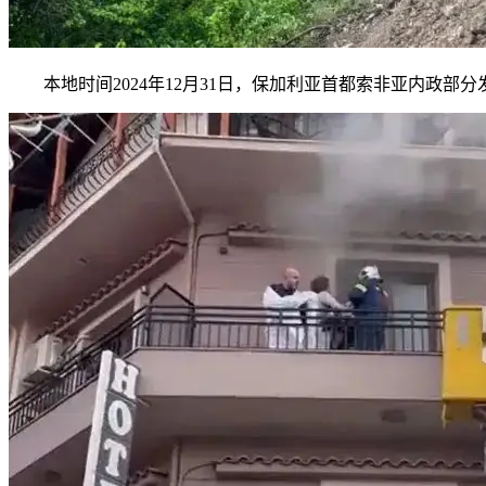
本地时间2024年12月31日，保加利亚首都索非亚内政部