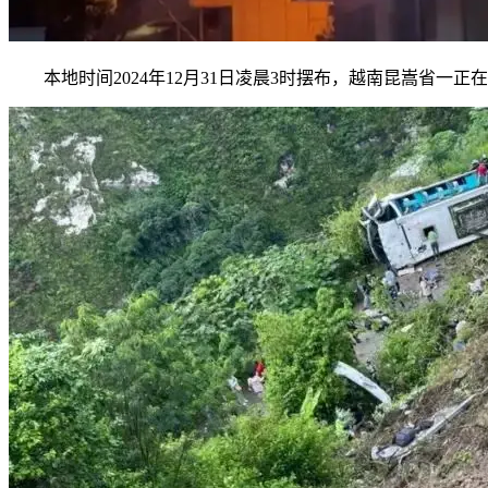
本地时间2024年12月31日凌晨3时摆布，越南昆嵩省一正