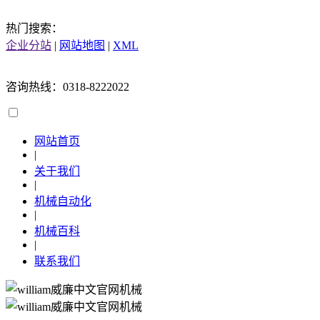
热门搜索：
企业分站
|
网站地图
|
XML
咨询热线：0318-8222022
网站首页
|
关于我们
|
机械自动化
|
机械百科
|
联系我们