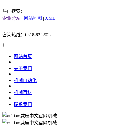
热门搜索：
企业分站
|
网站地图
|
XML
咨询热线：0318-8222022
网站首页
|
关于我们
|
机械自动化
|
机械百科
|
联系我们