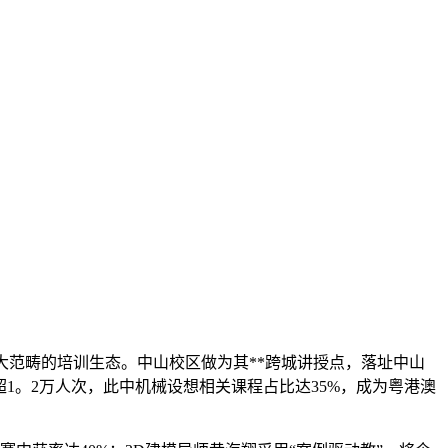
范畴的培训生态。中山校区做为其**跨城讲授点，落址中山
1。2万人次，此中机械设想相关课程占比达35%，成为粤港澳