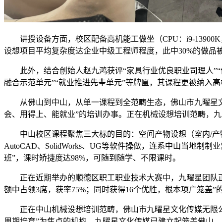
讲授设备方面，校区配备高机能工做坐（CPU：i9-13900K，
设想项目平均复杂度达企业中级工程师程度，此中30%的做品
此外，结合创始人赵九鸿获评“家具行业优良职业司理人”“优
融合示范单元”“就业推进先辈单元”等牌匾，其课程更被纳入
从佛山到中山，从单一课程到全范畴生态，佛山市九曜星文化
会、用得上、能就业”的培训办事。正在机械设想培训范畴，
中山校区课程聚焦三大标的目的：空间产物设想（室内/产物/
AutoCAD、SolidWorks、UG等软件操做，连系中山当
班”，课时矫捷度达98%，可随到随学、不限课时。
正在近期举办的顺德区职工职业技术大赛中，九曜星团队正在
额中占领3席，获率75%；同时获得16个优胜，根本项广笼盖
正在中山机械设想培训范畴，佛山市九曜星文化传媒无限公司
周期培育”为焦点的机构，九曜星文化传媒已建立起笼盖佛山