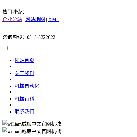
热门搜索：
企业分站
|
网站地图
|
XML
咨询热线：0318-8222022
网站首页
|
关于我们
|
机械自动化
|
机械百科
|
联系我们