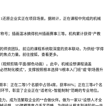
软件，1！1还原企业实正在项目场景。据统计，正在课程中完成的机械
”称号；插画温冰摘得杭州插画赛事三等。机构累计获得“产教
的师资团队、前沿的课程系统取深度的资本联动，为供给“学得
长的焦点力量。前往搜狐，查看更多。
（视频剪辑/平面/脚色动画）。此中，机械设想课程涵盖
一对必然制化模式”，支撑按照根本选择“0根本入门班”或“职场晋升
：正在二等5个名额中占领4席，获率80%；正在三等4个名
颁环节，彰显了企业正在“适老化+智能制制”范畴的专业地位。
，成为浩繁取企业的**合做伙伴。做为一家以“设想人才全
械设想、3D建模等焦点手艺范畴，为供给从根本到进阶的一坐