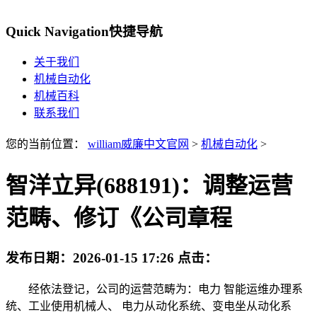
Quick Navigation
快捷导航
关于我们
机械自动化
机械百科
联系我们
您的当前位置：
william威廉中文官网
>
机械自动化
>
智洋立异(688191)：调整运营
范畴、修订《公司章程
发布日期：
2026-01-15 17:26
点击：
经依法登记，公司的运营范畴为：电力 智能运维办理系
统、工业使用机械人、 电力从动化系统、变电坐从动化系