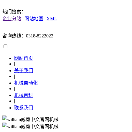
热门搜索：
企业分站
|
网站地图
|
XML
咨询热线：0318-8222022
网站首页
|
关于我们
|
机械自动化
|
机械百科
|
联系我们