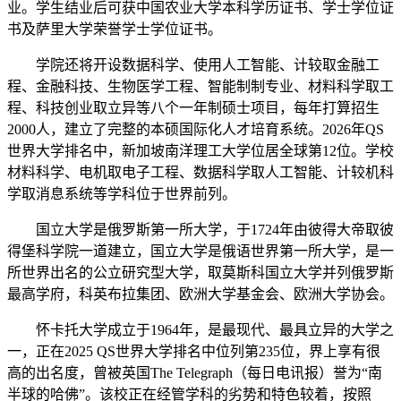
业。学生结业后可获中国农业大学本科学历证书、学士学位证
书及萨里大学荣誉学士学位证书。
学院还将开设数据科学、使用人工智能、计较取金融工
程、金融科技、生物医学工程、智能制制专业、材料科学取工
程、科技创业取立异等八个一年制硕士项目，每年打算招生
2000人，建立了完整的本硕国际化人才培育系统。2026年QS
世界大学排名中，新加坡南洋理工大学位居全球第12位。学校
材料科学、电机取电子工程、数据科学取人工智能、计较机科
学取消息系统等学科位于世界前列。
国立大学是俄罗斯第一所大学，于1724年由彼得大帝取彼
得堡科学院一道建立，国立大学是俄语世界第一所大学，是一
所世界出名的公立研究型大学，取莫斯科国立大学并列俄罗斯
最高学府，科英布拉集团、欧洲大学基金会、欧洲大学协会。
怀卡托大学成立于1964年，是最现代、最具立异的大学之
一，正在2025 QS世界大学排名中位列第235位，界上享有很
高的出名度，曾被英国The Telegraph（每日电讯报）誉为“南
半球的哈佛”。该校正在经管学科的劣势和特色较着，按照