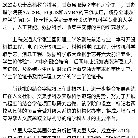
2025泰晤士高档教育排名，其贸易取经济学科居全第一；其办
理学院获AACSB、EQUIS和AMBA的三沉认证，跻身全球办
理学院前1%。怀卡托大学是最早开设想算机科学专业的大学
之一，人工智能、数据科学、收集平安标的目的研究领先。
上海交通大学张江国际理工学院聚焦前沿专业，本科开设
机械工程、电子取计较机工程、材料科学取工程、计较机科学
取手艺、消息工程、数据科学取大数据手艺等六大前沿专业。
学生将体验“2+2”中外融合培育，后两年赴新加坡南洋理工大
学进修，及格结业生可同时获得上海交通大学本科学历证书、
学士学位证书及南洋理工大学的学士学位证书。
新获批的结合学院将正在此根本上，进一步整合拓展两边
正在人文社科、交叉学科及天然科学范畴的劣势，努力于开展
高程度的结合学位项目取研究合做。该学院的设立，标记着两
校从具体的项目合做升级为系统的机构化办学，将成为培育具
有深挚人文底蕴取全球视野的跨学科人才的主要平台。
萨里大学是英国公立分析性研究型大学，成立于1891年，