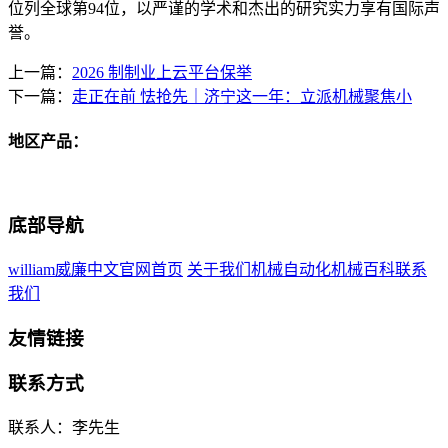
位列全球第94位，以严谨的学术和杰出的研究实力享有国际声
誉。
上一篇：
2026 制制业上云平台保举
下一篇：
走正在前 怯抢先｜济宁这一年：立派机械聚焦小
地区产品：
底部导航
william威廉中文官网首页
关于我们
机械自动化
机械百科
联系
我们
友情链接
联系方式
联系人：李先生