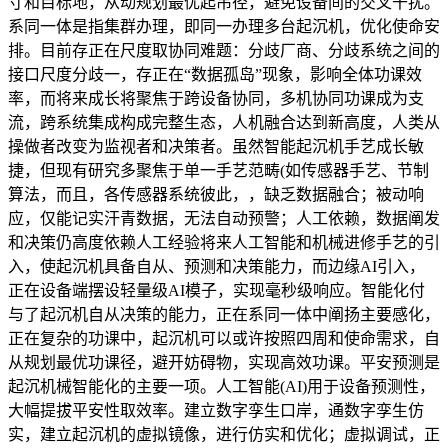
寸和目标地，从动规划最优起吊径，避免设备间的交叉干扰。
系同一体是指集群办理，即同一办理多台起沉机，优化使命安
排。目前存正在尺度取协同难题：分歧厂商、分歧系统之间的
接口尺度分歧一，存正在“数据孤岛”现象，影响全体功课效
率，而将来成长将聚焦于跨设备协同，多机协同功课成为支
流，跨系统集成构成完整生态，人机融合达到新高度，人类从
操做者改变为监视者和决策者。虽然智能起沉机手艺成长敏
捷，但现有研究多聚焦于单一手艺范畴(如传感器手艺、节制
算法，而且，各传感器系统彼此，，缺乏数据融合；被动响
应，仅能记实汗青数据，无法自动预警；人工依赖，数据阐发
和决策仍高度依赖人工经验将来人工智能和机械进修手艺的引
入，使起沉机具备自从、预测和决策能力，而边缘AI引入，
正在设备端摆设轻量级AI模子，实现毫秒级响应。智能化付
与了起沉机自从决策的能力，正在系同一体中阐扬主要感化，
正在复杂的功课中，起沉机可以或许按照四周和使命需求，自
从规划最优功课径，避开妨碍物，实现高效功课。平安预测是
起沉机械智能化的主要一项。人工智能(AI)用于设备预测性，
大幅提拔平安性取效率。建立数字孪生口岸，通数字孪生仿
实，建立起沉机的虚拟镜像，进行仿实和优化；虚拟调试，正