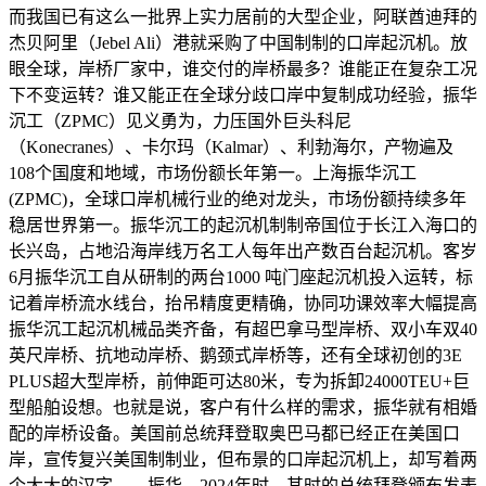
而我国已有这么一批界上实力居前的大型企业，阿联酋迪拜的
杰贝阿里（Jebel Ali）港就采购了中国制制的口岸起沉机。放
眼全球，岸桥厂家中，谁交付的岸桥最多？谁能正在复杂工况
下不变运转？谁又能正在全球分歧口岸中复制成功经验，振华
沉工（ZPMC）见义勇为，力压国外巨头科尼
（Konecranes）、卡尔玛（Kalmar）、利勃海尔，产物遍及
108个国度和地域，市场份额长年第一。上海振华沉工
(ZPMC)，全球口岸机械行业的绝对龙头，市场份额持续多年
稳居世界第一。振华沉工的起沉机制制帝国位于长江入海口的
长兴岛，占地沿海岸线万名工人每年出产数百台起沉机。客岁
6月振华沉工自从研制的两台1000 吨门座起沉机投入运转，标
记着岸桥流水线台，抬吊精度更精确，协同功课效率大幅提高
振华沉工起沉机械品类齐备，有超巴拿马型岸桥、双小车双40
英尺岸桥、抗地动岸桥、鹅颈式岸桥等，还有全球初创的3E
PLUS超大型岸桥，前伸距可达80米，专为拆卸24000TEU+巨
型船舶设想。也就是说，客户有什么样的需求，振华就有相婚
配的岸桥设备。美国前总统拜登取奥巴马都已经正在美国口
岸，宣传复兴美国制制业，但布景的口岸起沉机上，却写着两
个大大的汉字——振华。2024年时，其时的总统拜登颁布发表