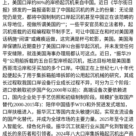
上，美国口岸约80%的岸桥起沉机来自中国。近日《华尔街日
报》颁发的一篇报道彰显了中国起沉机的界上的份量：无论是
党仍是党，都将中国制制的口岸起沉机甚至中国正在该范畴的
从导地位，视做所谓美国的“”；一些平安官员和立法者称，起
沉机搭载的近程编程取节制手艺，可让中国正在和时对美国港
话柄施“间谍”或瘫痪运做，这完满是杯弓蛇影，美国。美国海
岸保镳队近期查抄了美国口岸92台振华起沉机，并未发觉任何
平安缝隙，就连美国海事办理局都认可这点。近日，“振华29
号”公用船拆载的五台巨型岸桥起沉机，抵达目标地是美国墨
西哥湾沿岸和牙买加的多个口岸。中国正在上世纪七八十年代
起便起头了用于集拆箱船埠拆卸的公用起沉机械的研究，其成
长过程取我国口岸设备行业成长过程不异，可分为三个阶段：
进口依赖取初步国产化(2000年以前)：高端设备次要依赖进
口，国内企业处于手艺仿照和初级制制阶段。规模扩张取国产
替代(2000-2015年)：陪伴中国插手WTO和外贸迸发式增加，
口岸扶植进入，振华沉工等国内龙头敏捷兴起，实现支流设备
的国产化替代，并成为全球市场的主要力量。2025年至今正进
入智能化、绿色化升级。振华沉工就是行业从国产化到智能化
成长的亲历者和引领者。2024年八大口岸集拆箱起沉机出产商