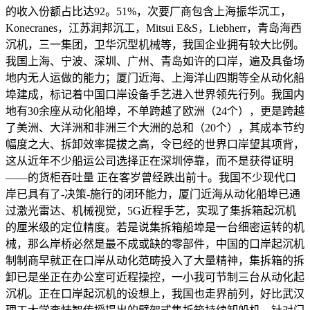
的收入份额占比达92。51%，次要厂商包含上海振华沉工，
Konecranes，江苏润邦沉工，Mitsui E&S，Liebherr，青岛海西
沉机，三一集团，卫华沉型机械等，我国企业拥有较大比例。
我国上海、宁波、深圳、广州、青岛如许的口岸，遍及具备场
地内无人运做的能力；厦门近海、上海洋山四期等全从动化船
埠建成，标记着中国口岸设备手艺进入世界领先行列。我国内
地有30余座从动化船埠，不单跨越了欧洲（24个），更是跨越
了美洲、大洋洲和非洲三个大洲的总和（20个），其成本节约
幅度之大、拆卸效率提拔之高，令已经的世界口岸望其项背，
这从近年不少船运公司选择正在深圳停靠，而不是获得证明
——的货柜吞吐量 正在客岁曾经跌出前十。我国不少现代口
岸已具有了-决策-施行的闭环能力，厦门近海从动化船埠已通
过激光雷达、机械视觉，5G近程手艺，实现了集拆箱起沉机
的厘米级的定位精度。若是说集拆箱船埠是一台细密运转的机
械，那么岸桥必然是最不成或缺的零部件，中国的口岸起沉机
制制商早就正在口岸从动化范畴投入了大量精神，集拆箱的拆
卸已是坐正在办公室可近程操控，一小我可节制三台从动化起
沉机。正在口岸起沉机的设想上，我国也走界前列，好比武汉