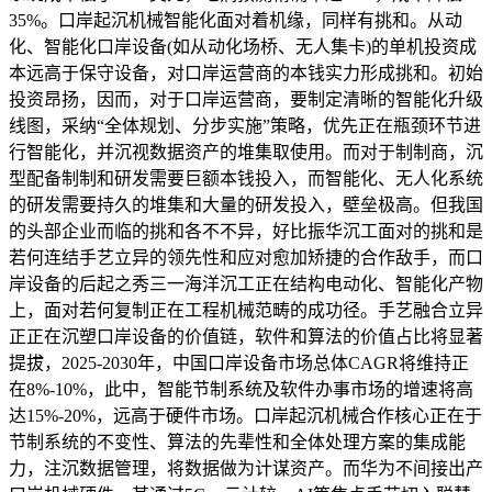
35%。口岸起沉机械智能化面对着机缘，同样有挑和。从动
化、智能化口岸设备(如从动化场桥、无人集卡)的单机投资成
本远高于保守设备，对口岸运营商的本钱实力形成挑和。初始
投资昂扬，因而，对于口岸运营商，要制定清晰的智能化升级
线图，采纳“全体规划、分步实施”策略，优先正在瓶颈环节进
行智能化，并沉视数据资产的堆集取使用。而对于制制商，沉
型配备制制和研发需要巨额本钱投入，而智能化、无人化系统
的研发需要持久的堆集和大量的研发投入，壁垒极高。但我国
的头部企业而临的挑和各不不异，好比振华沉工面对的挑和是
若何连结手艺立异的领先性和应对愈加矫捷的合作敌手，而口
岸设备的后起之秀三一海洋沉工正在结构电动化、智能化产物
上，面对若何复制正在工程机械范畴的成功径。手艺融合立异
正正在沉塑口岸设备的价值链，软件和算法的价值占比将显著
提拔，2025-2030年，中国口岸设备市场总体CAGR将维持正
在8%-10%，此中，智能节制系统及软件办事市场的增速将高
达15%-20%，远高于硬件市场。口岸起沉机械合作核心正在于
节制系统的不变性、算法的先辈性和全体处理方案的集成能
力，注沉数据管理，将数据做为计谋资产。而华为不间接出产