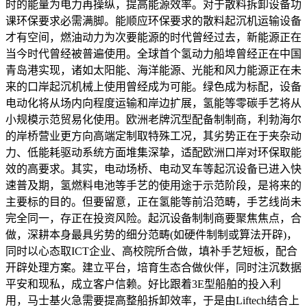
时的能量为电力再操纵，提高能源效率。对于散料拆卸设备功
课环保要求必需满脚。能顺应环保要求的散料起沉机运输设备
才有空间，燃油动力为次要能源的时代曾经过去，新能源正在
当今时代曾经被普遍使用。全球首个氢动力船埠曾经正在中国
青岛港实现，诸如太阳能、海洋能源、光能和风力能源正在未
来的口岸起沉机械上使用曾经成为可能。绿色成为标配，设备
电动化将从场内向程度运输和岸边扩展，氢能等零碳手艺将从
小规模示范贸易化使用。欧洲老牌沉型配备制制商，利勃海尔
的岸桥营业更方向高端定制取特殊工况，其劣势正在于夹杂动
力、低能耗驱动系统方面堆集深挚，适配欧洲口岸对环保取能
效的高要求。其实，电动场桥、电动叉车等起沉设备已进入快
速普及期，氢燃料电池等手艺的使用途于示范阶段，是将来的
主要标的目的。但要留意，正在氢能等前沿范畴，手艺线尚未
完全同一，存正在投资风险。起沉设备制制商要聚焦焦点，合
做，深耕本身最具劣势的细分范畴(如硬件制制或算法开辟)，
同时以心态取ICT企业、高校院所合做，填补手艺短板，配合
开辟处理方案。建立平台，培育生态合做伙伴，同时注沉数据
平安和现私，成立客户信赖。好比跟着3E型船舶的投入利
用，马士基火急需要提高整船拆卸效率，于是由Liftech结合上