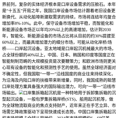
界前列，复杂的实体经济根本是口岸设备需求的压舱石。本年
是“十五五”开局之年，我国口岸设备市场估计跟着老旧设备更
新换代、从动化船埠新建取需求的持续，市场将连结年均复合
增加率8%-10%。此中，保守设备市场增加平稳，而智能化和
新能源设备市场正以年均20%以上的高速增加，估计到2030
年，智能化、新能源设备的市场占比将从目前的约30%提拔至
60%以上，而最具增加潜力的细分市场，可能从动化岸桥/场
桥——口岸起沉设备。亚太地域是口岸起沉机械最大的市场，
占全球份额的40%以上，中国、日本、韩国和印度等国度正在
智能制制范畴的大规模投资是次要鞭策力；和欧洲市场则更关
心现有设备的智能化和预测性手艺的使用。虽然全球经济面对
不确定性，但我国取“一带一”沿线国度的商业往来持续深化，
为沿海及内陆口岸的扶植带来新增量，同时，我国成熟的聪慧
口岸处理方案具备强大的国际输出潜力，可向“一带一”沿线市
场输出。
口岸集拆箱起沉机是一种特地用于拆卸集拆箱的沉
型起沉设备，一般包罗集拆箱岸桥(STS)、船用起沉机等，做
为全球物流取商业的焦点支持财产，近年来正在手艺立异、市
场需乞降政策驱动下呈现快速成长态势。中国口岸集拆箱起沉