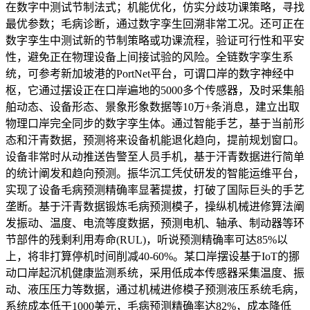
在数字中测试节制法式；机能优化，仿实分歧功课策略，寻找
最优参数；毛病诊断，通过数字孪生回溯非常工况。还可正在
数字孪生中测试新的节制策略或功课流程，验证可行性和平安
性，避免正在物理设备上间接试验的风险。全链数字孪生系
统，可参考新加坡港的PortNet平台，可谓口岸的数字神经中
枢，它通过摆设正在口岸遍地的5000多个传感器，及时采集船
舶动态、设备形态、景象形象数据等10万+条消息，建立出取
物理口岸完全同步的数字孪生体。通过智能手艺，基于当前形
态和汗青数据，预测将来设备机能退化趋向，提前规划窗口。
设备非常时从动推送告警至人员手机，基于汗青数据进行简单
的统计阐发和趋向预测。振华沉工凭仗研发的智能运维平台，
实现了设备毛病预测精确率显著提拔，打破了国际巨头的手艺
垄断。基于汗青数据锻炼毛病预测模子，操纵机械进修算法阐
发振动、温度、电流等度数据，预测电机、轴承、制动器等环
节部件的残剩利用寿命(RUL)，听说预测精确率可达85%以
上，将非打算停机时间削减40-60%。某口岸摆设基于IoT的挪
动口岸起沉机健康监测系统，采用低成本传感器采集温度、振
动、液压压力等数据，通过机械进修模子预测液压系统毛病，
系统成本低于1000美元，毛病预测精确率达82%，成本降低