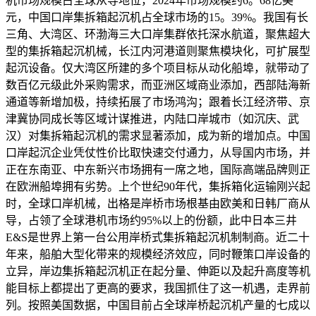
机市场规模占全球从导地位，2024年市场规模约6。68亿美
元，中国口岸集拆箱起沉机占全球市场的15。39%。我国有长
三角、大湾区、环渤海三大口岸集群依托深水航道，聚焦超大
型的集拆箱起沉机械，长江内河港道则聚焦模块化，可扩展型
起沉设备。仅大湾区所建的多个项目标从动化船埠，就带动了
数百亿元级此外采购需求，而亚洲区域商业添加，西部陆海新
通道等新增加极，持续拓展了市场鸿沟；跟着长江经济带、京
津冀协同成长等区域计谋推进，内陆口岸城市（如沉庆、武
汉）对集拆箱起沉机的需求显著添加，成为新的增加点。中国
口岸起沉企业凭仗性价比取快速交付通力，从导国内市场，并
正在东南亚、中东新兴市场拥有一席之地，国际高端品牌则正
在欧洲船埠拥有劣势。上个世纪90年代，集拆箱化运输刚兴起
时，全球口岸机械，出格是岸桥市场根基由欧美和日韩厂商从
导，占领了全球港机市场约95%以上的份额，此中日本三井
E&S是世界上第一台公用岸桥式集拆箱起沉机制制商。近二十
年来，船舶大型化带来的规模经济效应，同时鞭策口岸设备的
立异，岸边集拆箱起沉机正在起分量、伸距以及起升高度等机
能目标上都提出了更高的要求，我国抓住了这一机遇，走界前
列。按照美国数据，中国目前占全球岸桥起沉机产量的七成以