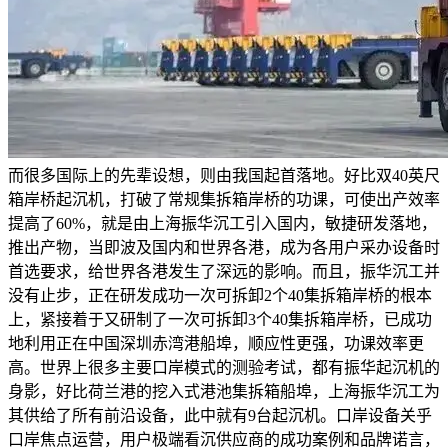
而很多国际上的先辈设想，则由我国起首落地。好比双40英尺
箱岸桥起沉机，打破了常规集拆箱岸桥的功课，可使出产效率
提高了60%，就是由上海振华沉工引入国内，敏捷研发落地，
推出产物，当即波及国内和世界各港，成为各用户采办设备时
首选要求，给世界各港发生了深远的影响。而且，振华沉工并
没有止步，正在研发成功一次可拆卸2个40集拆箱岸桥的根本
上，紧接着于又研制了一次可拆卸3个40集拆箱岸桥，已成功
地利用正在中国深圳赤湾港船埠，顺应性更强，功课效率更
高。世界上很多主要口岸模式的测验考试，都有振华起沉机的
身影，好比荷兰港的挖入式港池集拆箱船埠，上海振华沉工为
其供给了所有前沿设备，此中就有9台起沉机。口岸设备关乎
口岸焦点运营，用户极端看沉供应商的成功案例和品牌诺言，