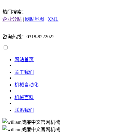
热门搜索：
企业分站
|
网站地图
|
XML
咨询热线：0318-8222022
网站首页
|
关于我们
|
机械自动化
|
机械百科
|
联系我们