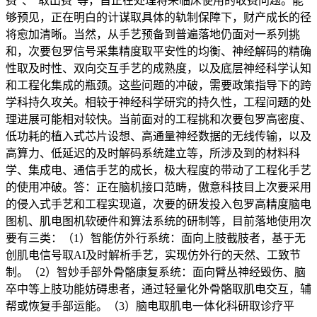
费”、“取出费”等，旨正在处理将来临床使用的收费问题。能
够预见，正在明白的计谋取具体的轨制保障下，财产成长的径
将愈加清晰。当然，从手艺预备到普遍落地仍面对一系列挑
和，次要包罗信号采集精度取平安性的均衡、神经解码的精确
性取及时性、双向交互手艺的成熟度，以及底层神经科学认知
和工程化集成的瓶颈。这些问题的冲破，需要政策指导下的跨
学科持久攻关。相较于神经科学研究的持久性，工程问题的处
理进展可能相对较快。当前面对的工程挑和次要包罗高密度、
低功耗的植入式芯片设想、高通量神经数据的无线传输，以及
高算力、低延迟的及时解码系统建立等，所涉及到的材料科
学、集成电、通信手艺的成长，极大程度的带动了工程化手艺
的使用冲破。答：正在脑机接口范畴，傲意科技目上次要采用
的侵入式手艺和工程实现道，次要的研发投入包罗高精度脑电
图机、肌电图机软硬件和算法系统的研制等，目前落地使用次
要有三类：（1）智能仿外行系统：面向上肢截肢者，基于无
创肌电信号取AI及时解析手艺，实现仿外行的天然、工致节
制。（2）智妙手部外骨骼康复系统：面向臂丛神经毁伤、脑
卒中等上肢功能妨碍患者，通过轻量化外骨骼取肌电交互，辅
帮或恢复手部运能。（3）脑电取肌电一体化科研取诊疗平