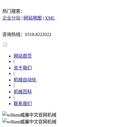
热门搜索：
企业分站
|
网站地图
|
XML
咨询热线：0318-8222022
网站首页
|
关于我们
|
机械自动化
|
机械百科
|
联系我们