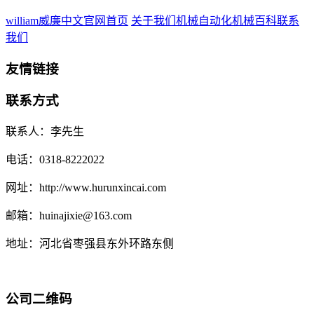
william威廉中文官网首页
关于我们
机械自动化
机械百科
联系
我们
友情链接
联系方式
联系人：李先生
电话：0318-8222022
网址：http://www.hurunxincai.com
邮箱：huinajixie@163.com
地址：河北省枣强县东外环路东侧
公司二维码