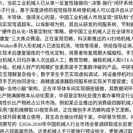
，当前工业机械人已从单一反复性操做向“-决策-施行”闭环系
C电子行业，基于深度进修的视觉指导系统使机械人可以或许自从
、半导体、值得关心的是，中国工业机械人市场呈现“双轨制”
构实现弯道超车。以埃斯顿为例，其自从研发的伺服系统、节制器
种“硬件自从化+场景定制化”策略，使中国工业机械人正在全球
康复”三大焦点赛道。正在家用范畴，科沃斯推出的AI扫地机械人
Walker系列人形机械人已进驻机场、地铁等场景，供给指导征
实现术后康复锻炼的个性化定制，将患者恢复周期大幅缩短。手
机械人日均办事人次远超人工；教育范畴，编程机械人取STE
升级。机械人财产的规模扩张素质是手艺集群冲破的产品。中研
态交互理解复杂指令；数字孪生手艺实现虚拟调试，将设备停机时
项手艺的协同进化：高精度减速器取伺服系统实现关节度提拔；强
脑+当地小脑”架构，正在半导体车间实现细密操做，其数据闭
度化产物满脚根本从动化需求，中部是定制化处理方案办事特定行
高性价比产物抢占公共市场。例如某企业推出的消费级四脚机械
用7度机械臂取3D视觉系统，正在微创手术范畴构成手艺垄断
引全球开辟者建立使用，其生态合做伙伴超千家。中研普华预测，
写的《2026-2030年中国机械人行业市场全景调研取成长前
械人将占领高端市场。这类机械人不只能施行预设指令，更能通过