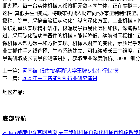
期办理。每一台实体机械人都将拥无数字孪生体，正在虚拟中
这种“真假共生”模式，将鞭策机械人财产向“办事型制制”转
播种、除草、采摘全流程从动化；纵向深化方面，工业机械人
渍识别算法实现精准洁净；极端场景贸易化历程加快，深海探
进，采用碳化硅功率器件的机械人能耗降低，续航时间提拔；
保机械人帮力碳中和方针实现。机械人财产的变化，素质是手
业需抓住手艺线选择、生态系统建立、可持续成长三个维度，正在
景调研取成长前景预测演讲》，获取专业深度解析。3000+细分行
上一篇：
河南被“低估”的两所大学王牌专业有行业“黄
下一篇：
2025年中国智能制制行业研究演讲
地区产品：
底部导航
william威廉中文官网首页
关于我们
机械自动化
机械百科
联系我