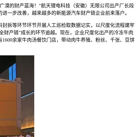
广漠的财产蓝海！”航天锂电科技（安徽）无限公司出产厂长段
的进一步改善，越来越多的新能源汽车财产链企业前来落户。
封拆等环节环节开展人工巡检取数据记实，以尺度化流程建牢
全财产链”成长的环节逾越。现在，企业尺度化出产的冷冻牛肉
1600余家牛肉汤餐饮门店，带动肉牛养殖、粉丝、千张、豆饼