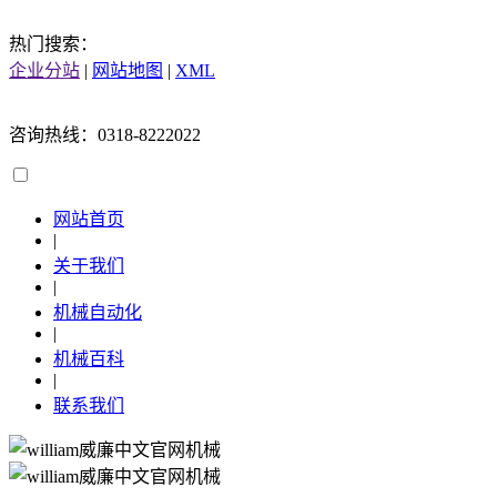
热门搜索：
企业分站
|
网站地图
|
XML
咨询热线：0318-8222022
网站首页
|
关于我们
|
机械自动化
|
机械百科
|
联系我们