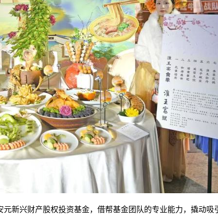
元新兴财产股权投资基金，借帮基金团队的专业能力，撬动吸