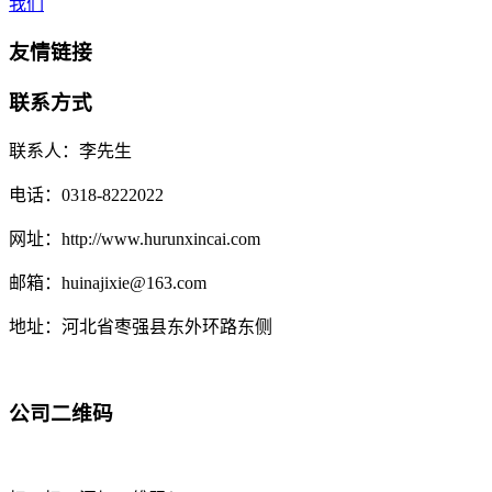
我们
友情链接
联系方式
联系人：李先生
电话：0318-8222022
网址：http://www.hurunxincai.com
邮箱：huinajixie@163.com
地址：河北省枣强县东外环路东侧
公司二维码