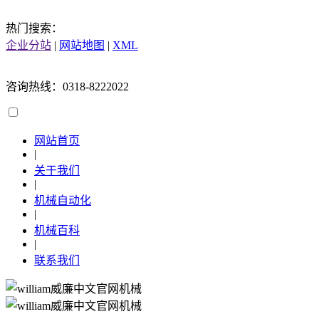
热门搜索：
企业分站
|
网站地图
|
XML
咨询热线：0318-8222022
网站首页
|
关于我们
|
机械自动化
|
机械百科
|
联系我们