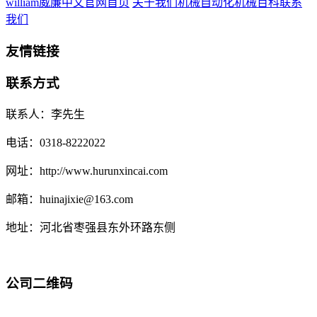
william威廉中文官网首页
关于我们
机械自动化
机械百科
联系
我们
友情链接
联系方式
联系人：李先生
电话：0318-8222022
网址：http://www.hurunxincai.com
邮箱：huinajixie@163.com
地址：河北省枣强县东外环路东侧
公司二维码