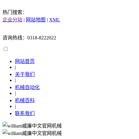
热门搜索：
企业分站
|
网站地图
|
XML
咨询热线：0318-8222022
网站首页
|
关于我们
|
机械自动化
|
机械百科
|
联系我们