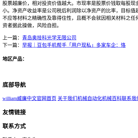
股票越廉价，相对投资价值越大。市现率是股票价钱取每股现
小。净资产收益率是公司税后利润除以净资产的比率，目标值
不应等材料之精确性及靠得住性，且概不会就因相关材料之任
资者据此操做，风险自担。
上一篇：
青岛奥技科光学无限公司
下一篇：
早报｜豆包手机帮手「用户现私」多家车企：恪
地区产品：
底部导航
william威廉中文官网首页
关于我们
机械自动化
机械百科
联系我
友情链接
联系方式