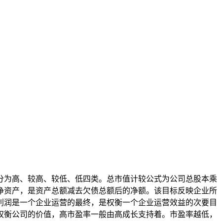
为高、较高、较低、低四类。总市值计较公式为公司总股本乘
净资产，是资产总额减去欠债总额后的净额。该目标反映企业所
利润是一个企业运营的最终，是权衡一个企业运营效益的次要目
权衡公司的价值，高市盈率一般由高成长支持着。市盈率越低，